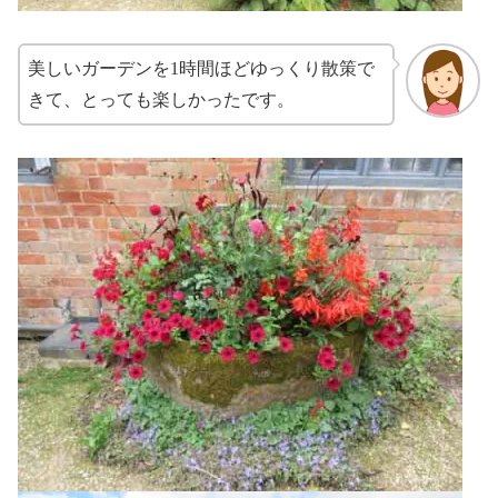
美しいガーデンを1時間ほどゆっくり散策で
きて、とっても楽しかったです。