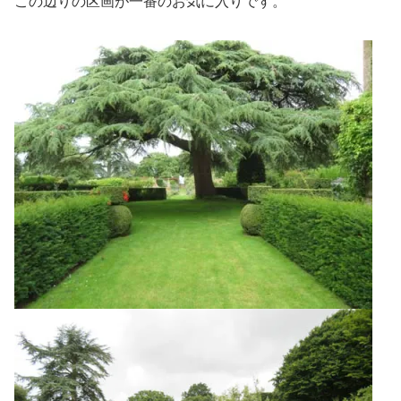
この辺りの区画が一番のお気に入りです。