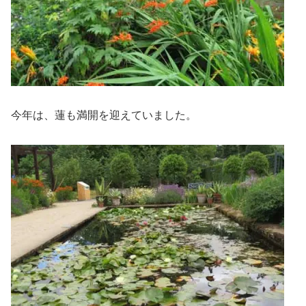
今年は、蓮も満開を迎えていました。