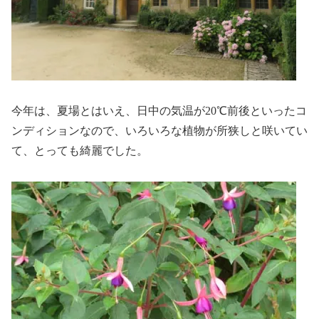
今年は、夏場とはいえ、日中の気温が20℃前後といったコ
ンディションなので、いろいろな植物が所狭しと咲いてい
て、とっても綺麗でした。