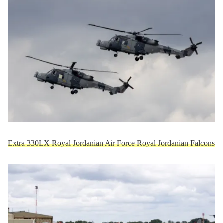
Extra 330LX Royal Jordanian Air Force Royal Jordanian Falcons