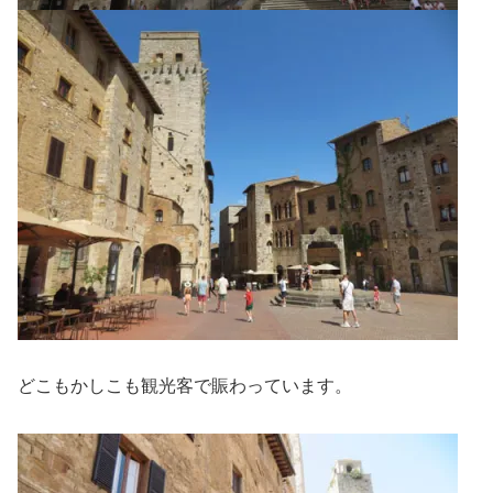
どこもかしこも観光客で賑わっています。