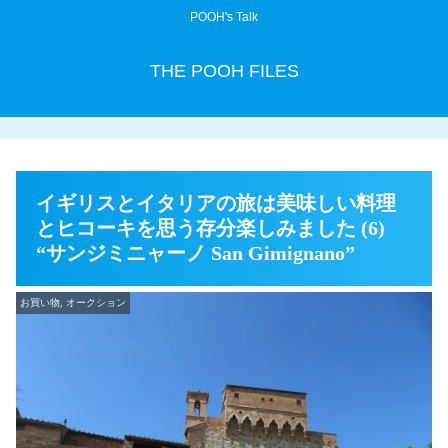
POOH's Talk
THE POOH FILES
イギリスとイタリアの旅は美味しい料理
とヒコーキを思う存分楽しみました (6)
“サンジミニャーノ San Gimignano”
お買い物, オークション