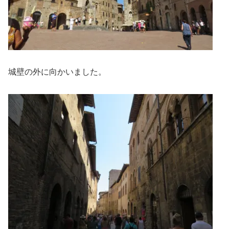
城壁の外に向かいました。