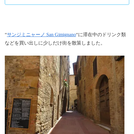
“
サンジミニャーノ San Gimignano
“に滞在中のドリンク類
などを買い出しに少しだけ街を散策しました。