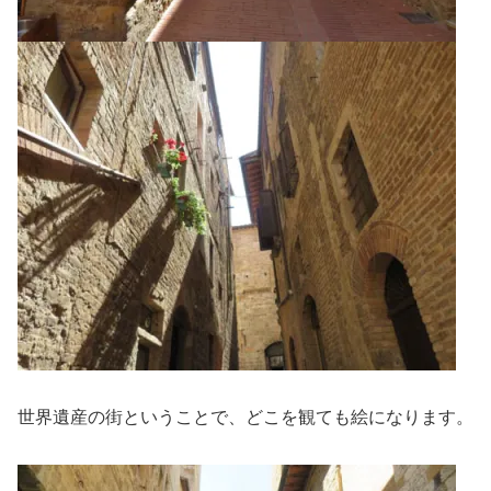
世界遺産の街ということで、どこを観ても絵になります。