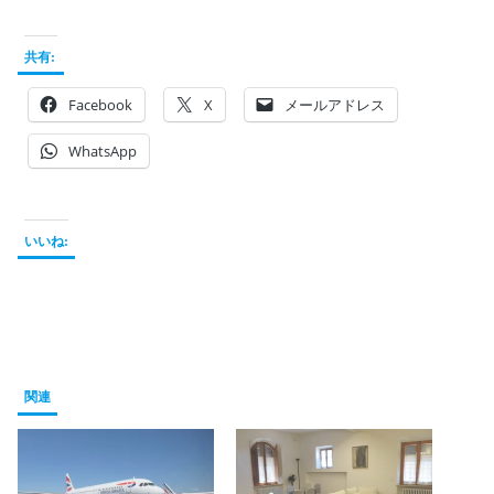
共有:
Facebook
X
メールアドレス
WhatsApp
いいね:
関連