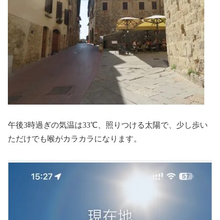
午後3時過ぎの気温は33℃、照りつける太陽で、少し歩い
ただけでも喉がカラカラになります。