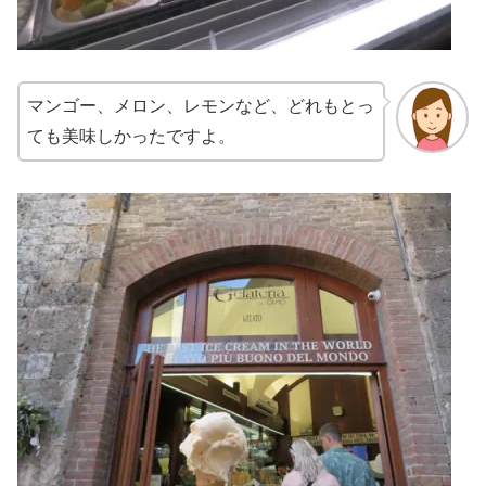
マンゴー、メロン、レモンなど、どれもとっ
ても美味しかったですよ。