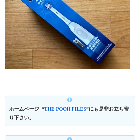
ホームページ
“
THE POOH FILES
”にも是非お立ち寄
り下さい。