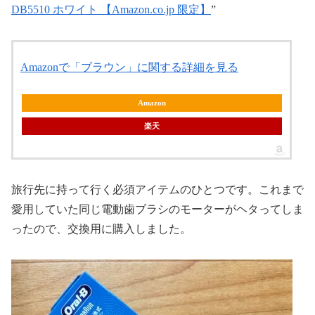
DB5510 ホワイト 【Amazon.co.jp 限定】
”
Amazonで「ブラウン」に関する詳細を見る
Amazon
楽天
旅行先に持って行く必須アイテムのひとつです。これまで
愛用していた同じ電動歯ブラシのモーターがヘタってしま
ったので、交換用に購入しました。