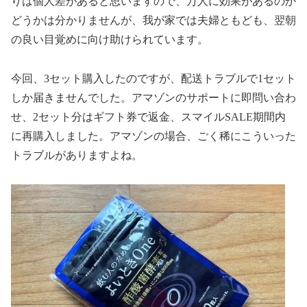
りは個人差があると思いますので、万人に効果があるのか
どうかは分かりませんが、我が家では夫婦ともども、翌朝
の良い目覚めに向け助けられています。
今回、3セット購入したのですが、配送トラブルで1セット
しか届きませんでした。アマゾンのサポートに即問い合わ
せ、2セット分はギフト券で返金、スマイルSALE期間内
に再購入しました。アマゾンの場合、ごく稀にこういった
トラブルがありますよね。