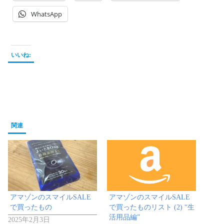
WhatsApp
いいね:
関連
アマゾンのスマイルSALE
アマゾンのスマイルSALE
で買ったもの
で買ったものリスト (2) “生
活用品編”
2025年2月3日