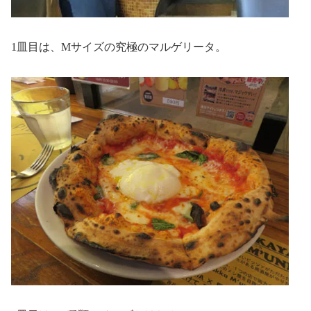
1皿目は、Mサイズの究極のマルゲリータ。