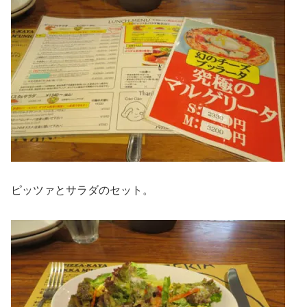
ピッツァとサラダのセット。