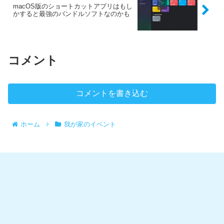
macOS版のショートカットアプリはもし
かすると最強のバンドルソフトなのかも
コメント
コメントを書き込む
ホーム
我が家のイベント