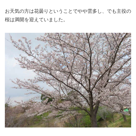
お天気の方は花曇りということでやや雲多し、でも主役の
桜は満開を迎えていました。