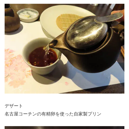
デザート
名古屋コーチンの有精卵を使った自家製プリン