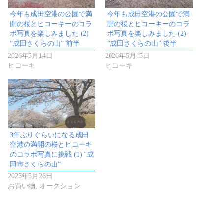
今年も成田空港の公園で満
今年も成田空港の公園で満
開の桜とヒコーキーのコラ
開の桜とヒコーキーのコラ
ボ写真を楽しみました (2)
ボ写真を楽しみました (2)
“成田さくらの山” 前半
“成田さくらの山” 後半
2026年5月14日
2026年5月15日
ヒコーキ
ヒコーキ
3年ぶりぐらいになる成田
空港の満開の桜とヒコーキ
のコラボ写真に挑戦 (1) “成
田市さくらの山”
2025年5月26日
お買い物, オークション