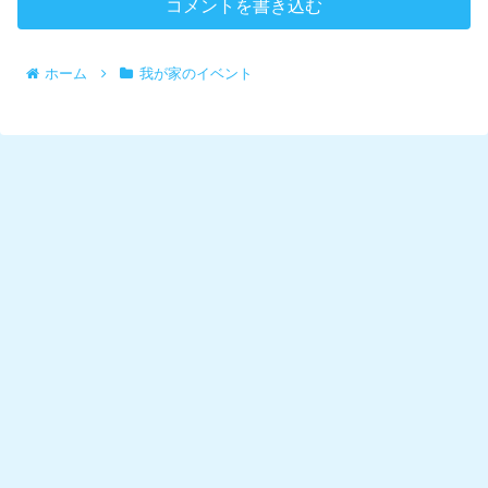
コメントを書き込む
ホーム
我が家のイベント