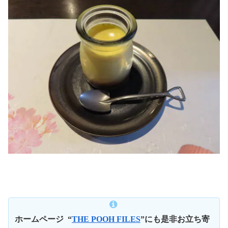
ホームページ
“
THE POOH FILES
”にも是非お立ち寄