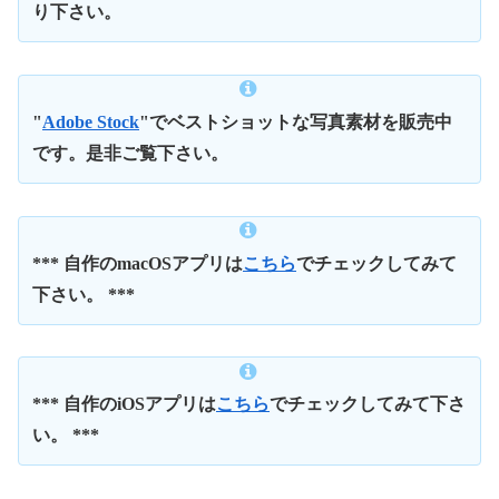
り下さい。
"
Adobe Stock
"でベストショットな写真素材を販売中
です。是非ご覧下さい。
*** 自作のmacOSアプリは
こちら
でチェックしてみて
下さい。 ***
*** 自作のiOSアプリは
こちら
でチェックしてみて下さ
い。 ***