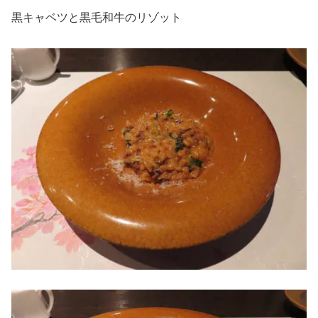
黒キャベツと黒毛和牛のリゾット