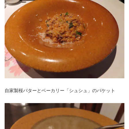
自家製桜バターとベーカリー「シュシュ」のバケット