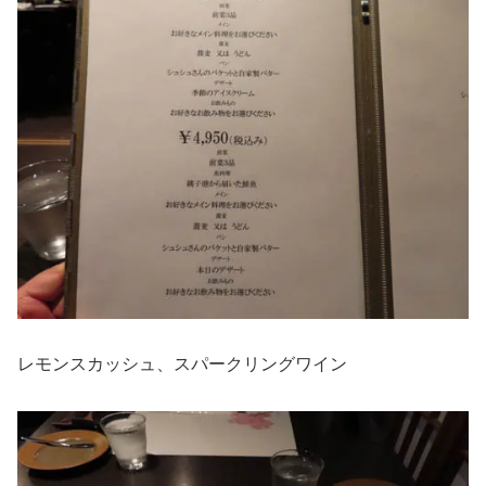
レモンスカッシュ、スパークリングワイン