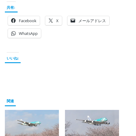
共有:
Facebook
X
メールアドレス
WhatsApp
いいね:
関連