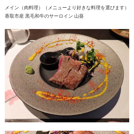
メイン（肉料理）（メニューより好きな料理を選びます）
香取市産 黒毛和牛のサーロイン 山葵