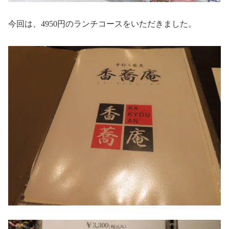
今回は、4950円のランチコースをいただきました。