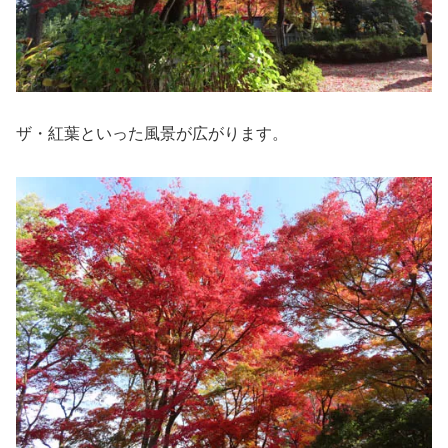
ザ・紅葉といった風景が広がります。