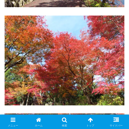
メニュー
ホーム
検索
トップ
サイドバー