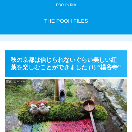
POOH's Talk
THE POOH FILES
秋の京都は信じられないぐらい美しい紅
葉を楽しむことができました (1) “楊谷寺⁩”
写真, ムービー