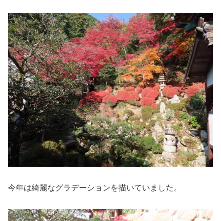
今年は綺麗なグラデーションを描いていました。