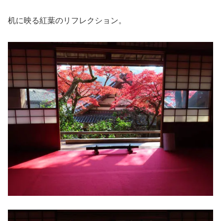
机に映る紅葉のリフレクション。