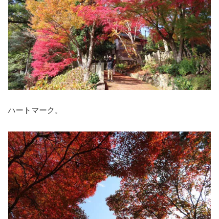
ハートマーク。