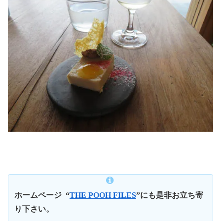
ホームページ
“
THE POOH FILES
”にも是非お立ち寄
り下さい。