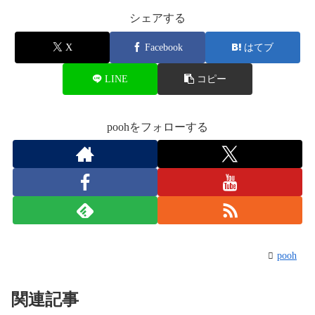
シェアする
X
Facebook
はてブ
LINE
コピー
poohをフォローする
pooh
関連記事