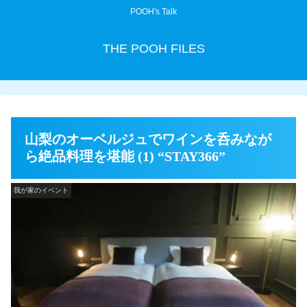
POOH's Talk
THE POOH FILES
山梨のオーベルジュでワインを呑みなが
ら絶品料理を堪能 (1) “STAY366”
我が家のイベント