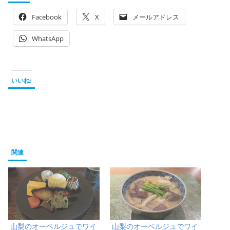
Facebook
X
メールアドレス
WhatsApp
いいね:
関連
山梨のオーベルジュでワイ
山梨のオーベルジュでワイ