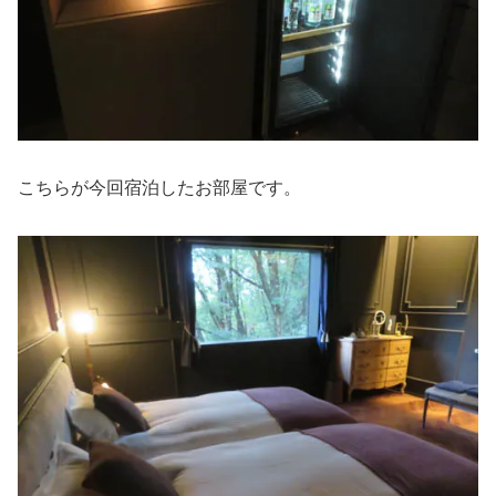
こちらが今回宿泊したお部屋です。