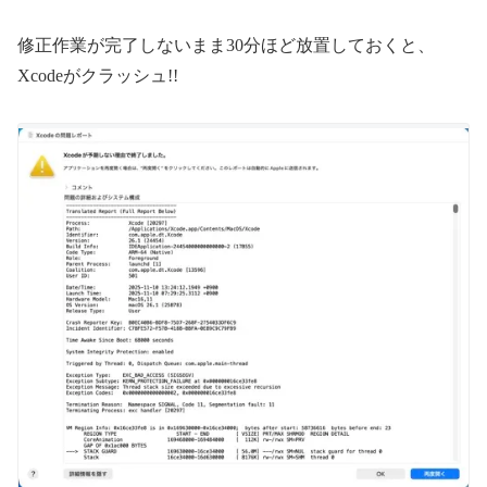
修正作業が完了しないまま30分ほど放置しておくと、
Xcodeがクラッシュ!!