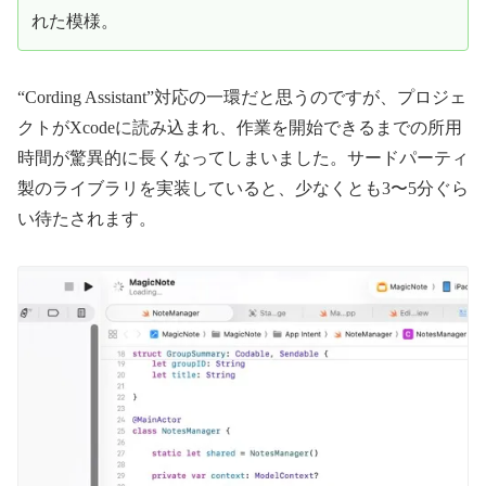
れた模様。
“Cording Assistant”対応の一環だと思うのですが、プロジェ
クトがXcodeに読み込まれ、作業を開始できるまでの所用
時間が驚異的に長くなってしまいました。サードパーティ
製のライブラリを実装していると、少なくとも3〜5分ぐら
い待たされます。