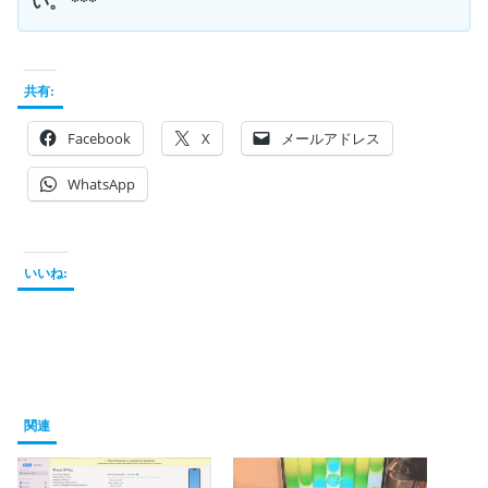
い。 ***
共有:
Facebook
X
メールアドレス
WhatsApp
いいね:
関連