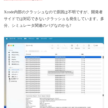
Xcode内部のクラッシュなので原因は不明ですが、開発者
サイドでは対応できないクラッシュも発生しています。多
分、シミュレータ関連のバグなのかも?