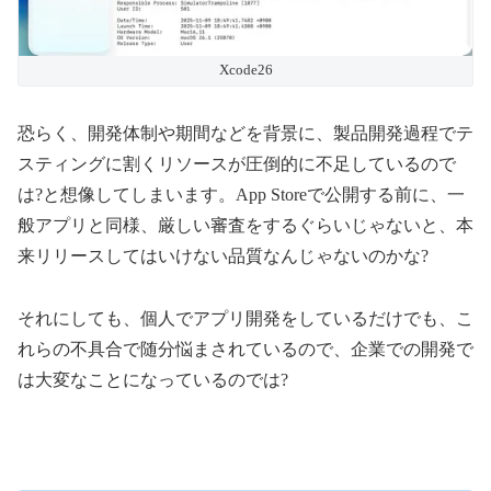
Xcode26
恐らく、開発体制や期間などを背景に、製品開発過程でテ
スティングに割くリソースが圧倒的に不足しているので
は?と想像してしまいます。App Storeで公開する前に、一
般アプリと同様、厳しい審査をするぐらいじゃないと、本
来リリースしてはいけない品質なんじゃないのかな?
それにしても、個人でアプリ開発をしているだけでも、こ
れらの不具合で随分悩まされているので、企業での開発で
は大変なことになっているのでは?