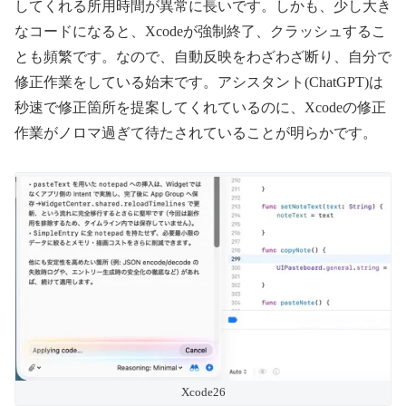
してくれる所用時間が異常に長いです。しかも、少し大き
なコードになると、Xcodeが強制終了、クラッシュするこ
とも頻繁です。なので、自動反映をわざわざ断り、自分で
修正作業をしている始末です。アシスタント(ChatGPT)は
秒速で修正箇所を提案してくれているのに、Xcodeの修正
作業がノロマ過ぎて待たされていることが明らかです。
Xcode26