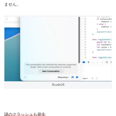
ません。
Xcode26
謎のクラッシュも発生