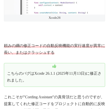
Xcode26
頼みの綱の修正コードの自動反映機能の実行速度が異常に
長い、またはクラッシュする
こちらのバグはXcode 26.1.1 (2025年11月13日)に修正さ
れました。
これこそが”Cording Assistant”の真骨頂だと思うのですが、
提案してくれた修正コードをプロジェクトに自動的に反映