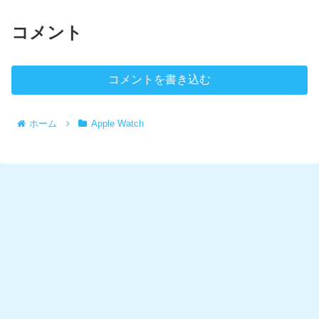
コメント
コメントを書き込む
ホーム
Apple Watch