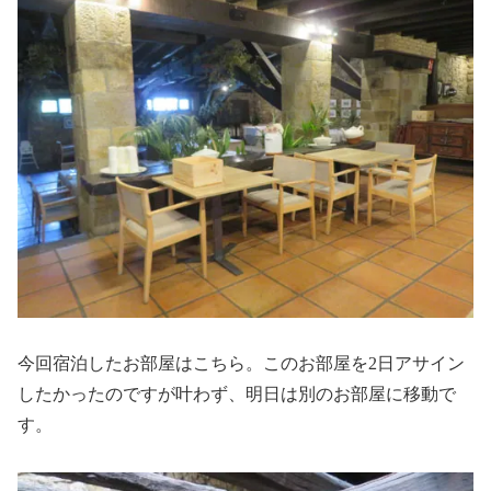
今回宿泊したお部屋はこちら。このお部屋を2日アサイン
したかったのですが叶わず、明日は別のお部屋に移動で
す。