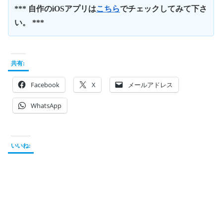
*** 自作のiOSアプリは
こちら
でチェックしてみて下さ
い。 ***
共有:
Facebook
X
メールアドレス
WhatsApp
いいね: