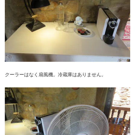
クーラーはなく扇風機。冷蔵庫はありません。