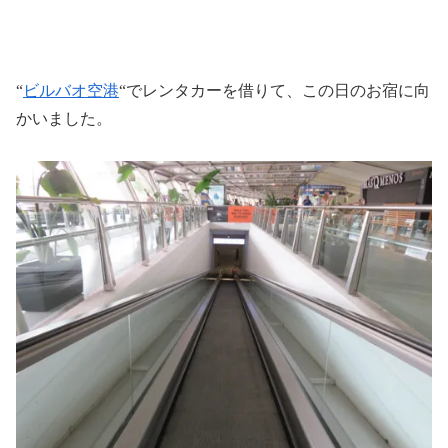
“
ビルバオ空港
“でレンタカーを借りて、この日のお宿に向
かいました。