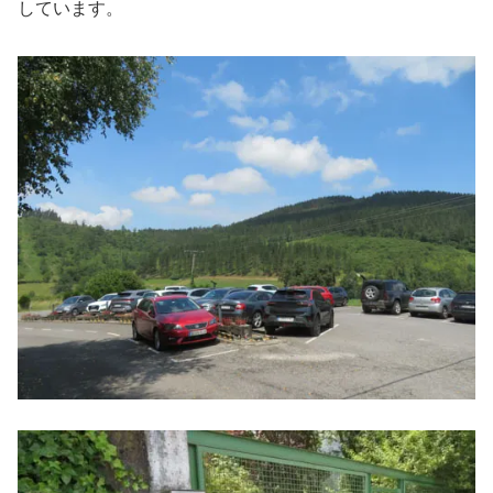
しています。