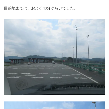
目的地までは、およそ40分ぐらいでした。