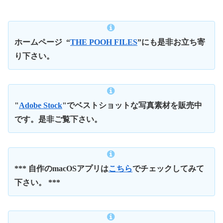
ホームページ
“
THE POOH FILES
”にも是非お立ち寄
り下さい。
"
Adobe Stock
"でベストショットな写真素材を販売中
です。是非ご覧下さい。
*** 自作のmacOSアプリは
こちら
でチェックしてみて
下さい。 ***