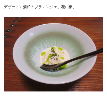
デザート）酒粕のブラマンジェ、花山椒。