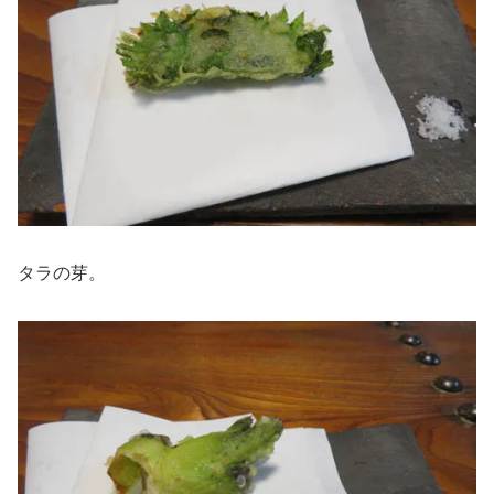
タラの芽。