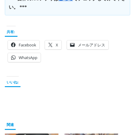
い。 ***
共有:
Facebook
X
メールアドレス
WhatsApp
いいね:
関連