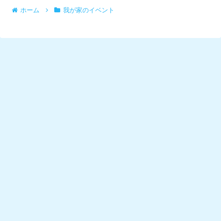
ホーム
我が家のイベント