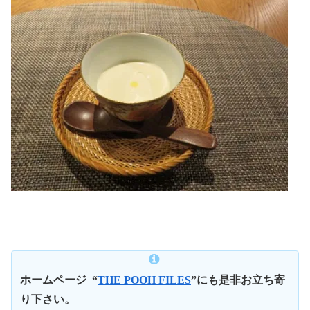
ホームページ
“
THE POOH FILES
”にも是非お立ち寄
り下さい。