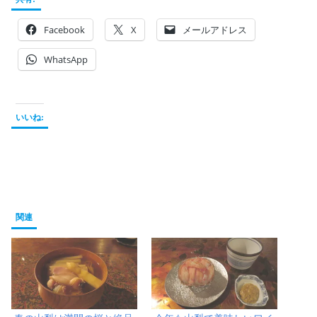
Facebook
X
メールアドレス
WhatsApp
いいね:
関連