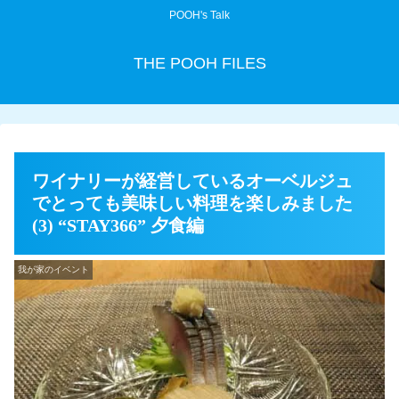
POOH's Talk
THE POOH FILES
ワイナリーが経営しているオーベルジュ
でとっても美味しい料理を楽しみました
(3) “STAY366” 夕食編
我が家のイベント