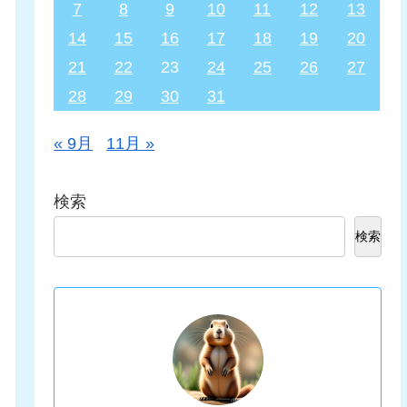
7
8
9
10
11
12
13
14
15
16
17
18
19
20
21
22
23
24
25
26
27
28
29
30
31
« 9月
11月 »
検索
検索