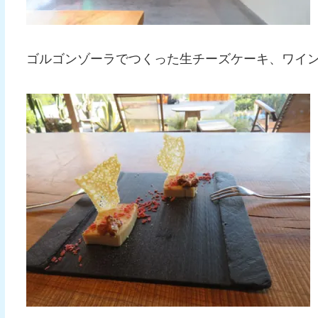
ゴルゴンゾーラでつくった生チーズケーキ、ワイ