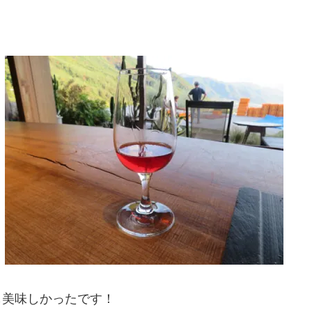
も美味しかったです！