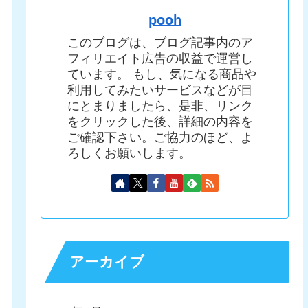
pooh
このブログは、ブログ記事内のア
フィリエイト広告の収益で運営し
ています。 もし、気になる商品や
利用してみたいサービスなどが目
にとまりましたら、是非、リンク
をクリックした後、詳細の内容を
ご確認下さい。ご協力のほど、よ
ろしくお願いします。
アーカイブ