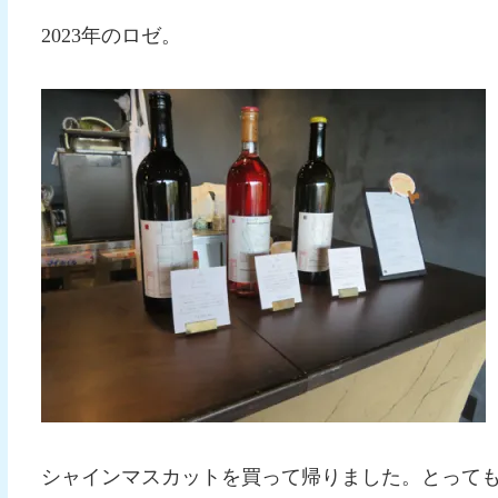
2023年のロゼ。
シャインマスカットを買って帰りました。とって