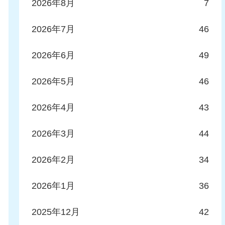
2026年8月
7
2026年7月
46
2026年6月
49
2026年5月
46
2026年4月
43
2026年3月
44
2026年2月
34
2026年1月
36
2025年12月
42