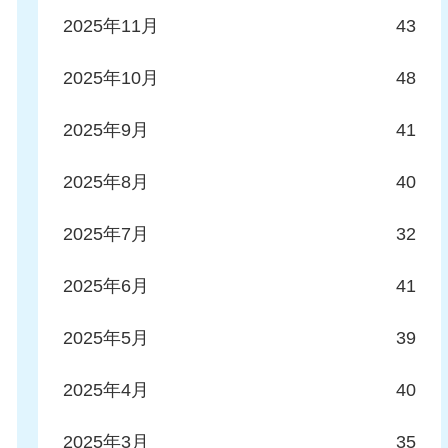
2025年11月
43
2025年10月
48
2025年9月
41
2025年8月
40
2025年7月
32
2025年6月
41
2025年5月
39
2025年4月
40
2025年3月
35