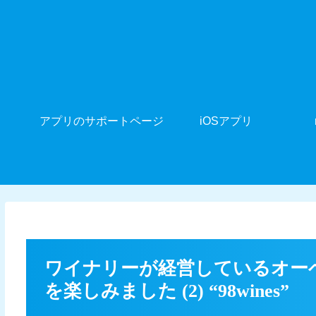
アプリのサポートページ
iOSアプリ
ワイナリーが経営しているオー
を楽しみました (2) “98wines”