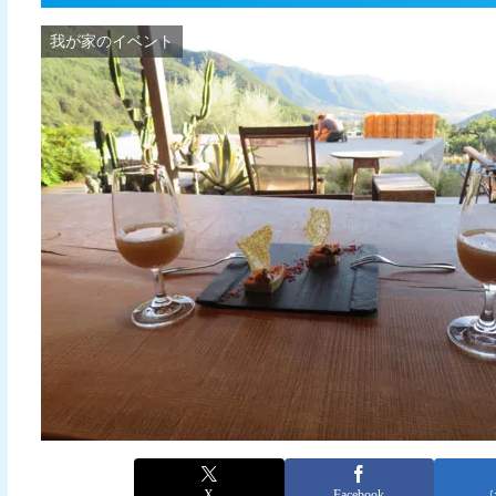
我が家のイベント
X
Facebook