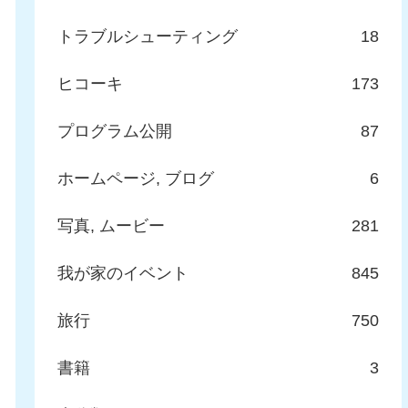
トラブルシューティング
18
ヒコーキ
173
プログラム公開
87
ホームページ, ブログ
6
写真, ムービー
281
我が家のイベント
845
旅行
750
書籍
3