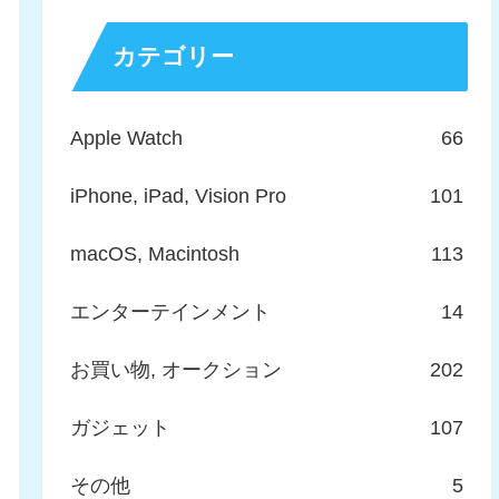
カテゴリー
Apple Watch
66
iPhone, iPad, Vision Pro
101
macOS, Macintosh
113
エンターテインメント
14
お買い物, オークション
202
ガジェット
107
その他
5