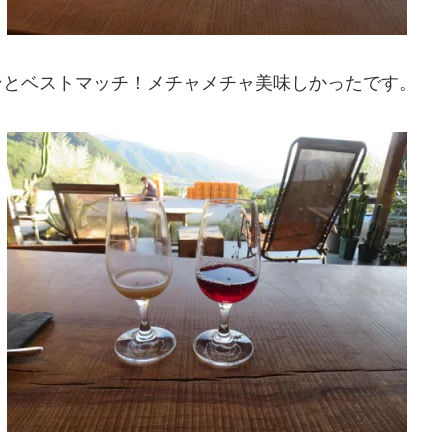
ンとベストマッチ！メチャメチャ美味しかったです。