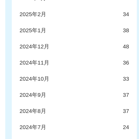
2025年2月
34
2025年1月
38
2024年12月
48
2024年11月
36
2024年10月
33
2024年9月
37
2024年8月
37
2024年7月
24