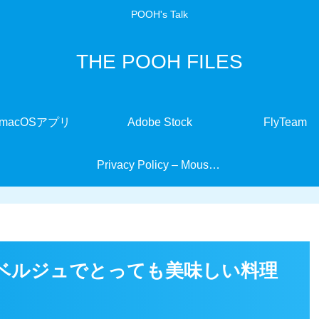
POOH's Talk
THE POOH FILES
macOSアプリ
Adobe Stock
FlyTeam
Privacy Policy – MouseMate
ベルジュでとっても美味しい料理