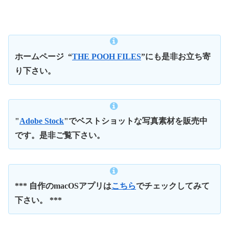
ホームページ
“
THE POOH FILES
”にも是非お立ち寄
り下さい。
"
Adobe Stock
"でベストショットな写真素材を販売中
です。是非ご覧下さい。
*** 自作のmacOSアプリは
こちら
でチェックしてみて
下さい。 ***