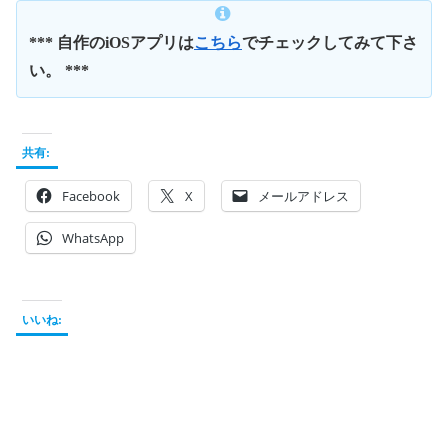
*** 自作のiOSアプリは
こちら
でチェックしてみて下さ
い。 ***
共有:
Facebook
X
メールアドレス
WhatsApp
いいね: