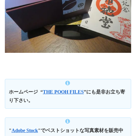
ホームページ
“
THE POOH FILES
”にも是非お立ち寄
り下さい。
"
Adobe Stock
"でベストショットな写真素材を販売中