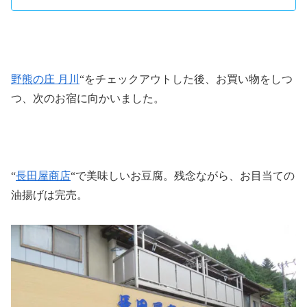
野熊の庄 月川
“をチェックアウトした後、お買い物をしつ
つ、次のお宿に向かいました。
“
長田屋商店
“で美味しいお豆腐。残念ながら、お目当ての
油揚げは完売。