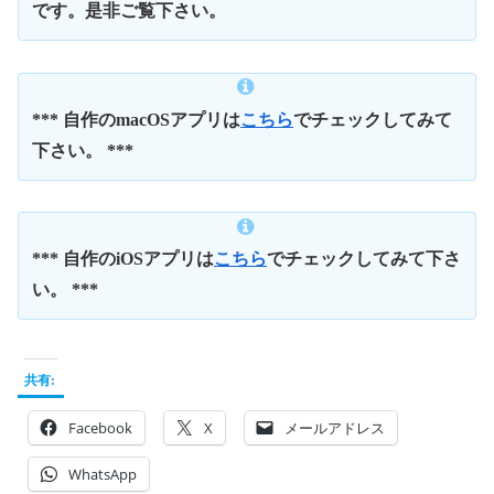
です。是非ご覧下さい。
*** 自作のmacOSアプリは
こちら
でチェックしてみて
下さい。 ***
*** 自作のiOSアプリは
こちら
でチェックしてみて下さ
い。 ***
共有:
Facebook
X
メールアドレス
WhatsApp