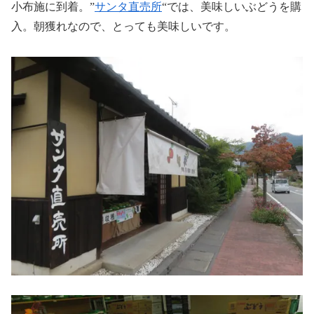
小布施に到着。”
サンタ直売所
“では、美味しいぶどうを購
入。朝獲れなので、とっても美味しいです。