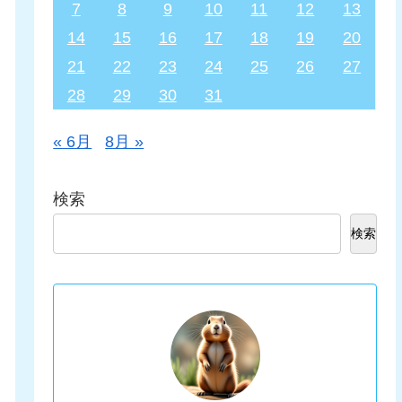
7
8
9
10
11
12
13
14
15
16
17
18
19
20
21
22
23
24
25
26
27
28
29
30
31
« 6月
8月 »
検索
検索