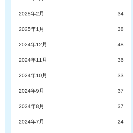
2025年2月
34
2025年1月
38
2024年12月
48
2024年11月
36
2024年10月
33
2024年9月
37
2024年8月
37
2024年7月
24