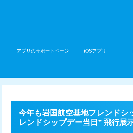
アプリのサポートページ
iOSアプリ
今年も岩国航空基地フレンドシップ
レンドシップデー当日” 飛行展示 