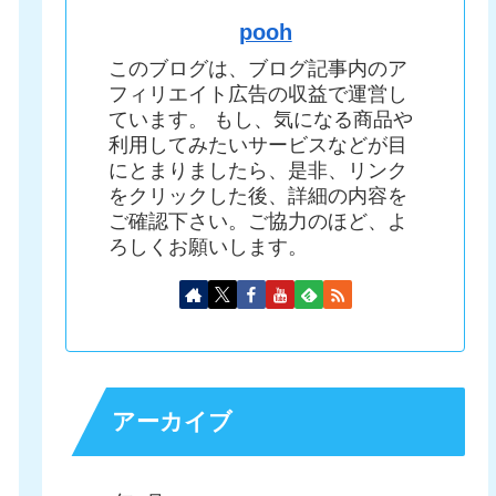
pooh
このブログは、ブログ記事内のア
フィリエイト広告の収益で運営し
ています。 もし、気になる商品や
利用してみたいサービスなどが目
にとまりましたら、是非、リンク
をクリックした後、詳細の内容を
ご確認下さい。ご協力のほど、よ
ろしくお願いします。
アーカイブ