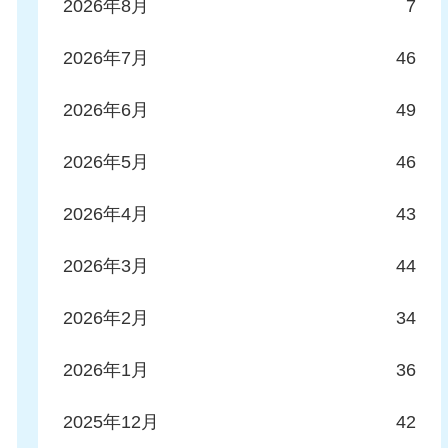
2026年8月
7
2026年7月
46
2026年6月
49
2026年5月
46
2026年4月
43
2026年3月
44
2026年2月
34
2026年1月
36
2025年12月
42