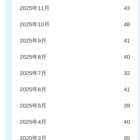
2025年11月
43
2025年10月
48
2025年9月
41
2025年8月
40
2025年7月
32
2025年6月
41
2025年5月
39
2025年4月
40
2025年3月
35