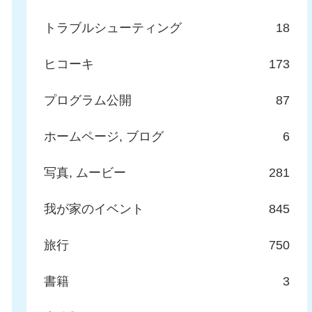
トラブルシューティング
18
ヒコーキ
173
プログラム公開
87
ホームページ, ブログ
6
写真, ムービー
281
我が家のイベント
845
旅行
750
書籍
3