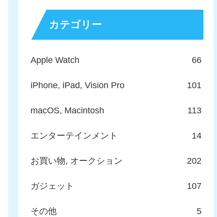
カテゴリー
Apple Watch
66
iPhone, iPad, Vision Pro
101
macOS, Macintosh
113
エンターテインメント
14
お買い物, オークション
202
ガジェット
107
その他
5