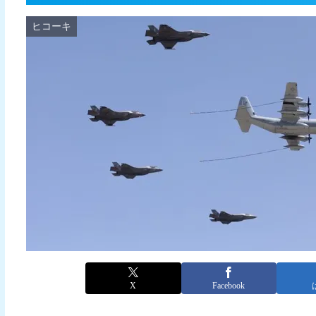
ヒコーキ
X
Facebook