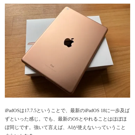
iPadOSは17.7.5ということで、最新のiPadOS 18に一歩及ば
ずといった感じ。でも、最新のOSとやれることはほぼほ
ぼ同じです。強いて言えば、AIが使えないっていうこと