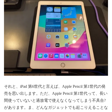
それと、iPad 第6世代と言えば、Apple Pencil 第1世代の発
売を思い出します。ただ、Apple Pencil 第1世代って、長い
間使っていないと過放電で使えなくなってしまう不具合?
があります。ま、どんなガジェットでも起こりえることな