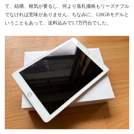
て、結構、根気が要るし、何より落札価格もリーズナブル
でなければ意味がありません。ちなみに、128GBモデルと
いうこともあって、送料込みで1.7万円台でした。