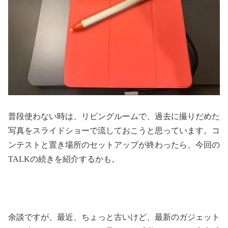
普段使わない時は、リビングルームで、過去に撮りだめた
写真をスライドショーで流しておこうと思っています。コ
ンテストと置き場所のセットアップが終わったら、今回の
TALKの続きを紹介するかも。
余談ですが、最近、ちょっと古いけど、最新のガジェット