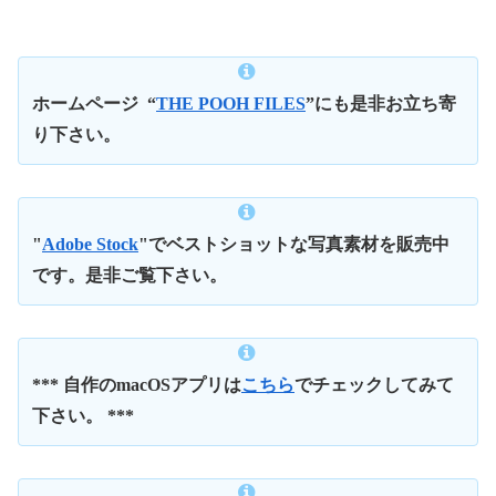
ホームページ
“
THE POOH FILES
”にも是非お立ち寄
り下さい。
"
Adobe Stock
"でベストショットな写真素材を販売中
です。是非ご覧下さい。
*** 自作のmacOSアプリは
こちら
でチェックしてみて
下さい。 ***