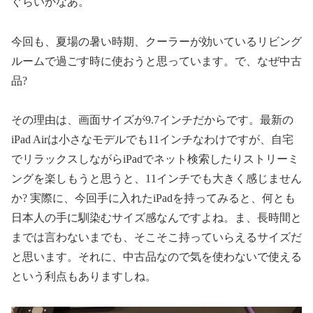
ぐらいかなあ。
今回も、夏場の暑い時期、クーラーが効いているリビング
ルームで過ごす時に使おうと思っています。で、なぜ中古
品?
その理由は、画面サイズが9.7インチだからです。最新の
iPad Airは小さなモデルでも11インチなわけですが、自宅
でリラックスしながらiPadでネット検索したりストリーミ
ングを楽しもうと思うと、11インチでも大きく感じません
か? 実際に、今回手に入れたiPadを持ってみると、何とも
日本人の手に馴染むサイズ感なんですよね。ま、長時間と
までは言わないまでも、そこそこ持っていらえるサイズだ
と思います。それに、中古品なので気を使わないで使える
という利点もありますしね。