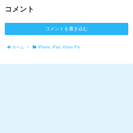
コメント
コメントを書き込む
ホーム
iPhone, iPad, Vision Pro