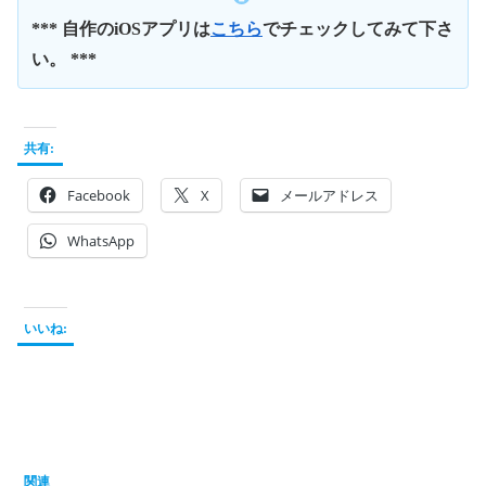
*** 自作のiOSアプリは
こちら
でチェックしてみて下さ
い。 ***
共有:
Facebook
X
メールアドレス
WhatsApp
いいね:
関連