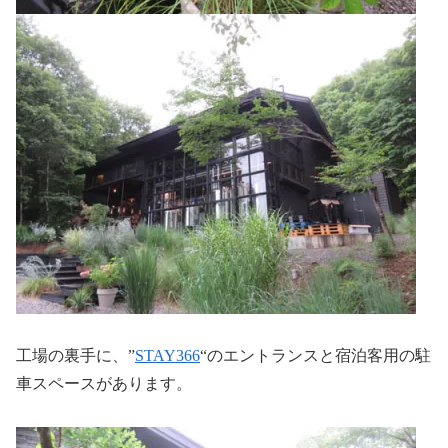
工場の裏手に、”
STAY366
“のエントランスと宿泊客用の駐
車スペースがあります。