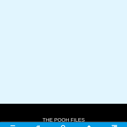
THE POOH FILES