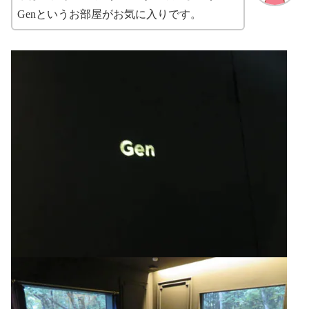
Genというお部屋がお気に入りです。