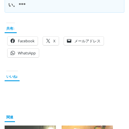
い。 ***
共有:
Facebook
X
メールアドレス
WhatsApp
いいね:
関連