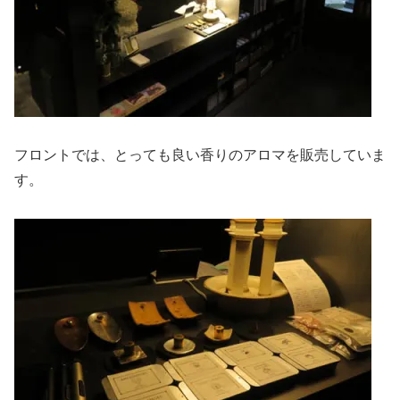
フロントでは、とっても良い香りのアロマを販売していま
す。