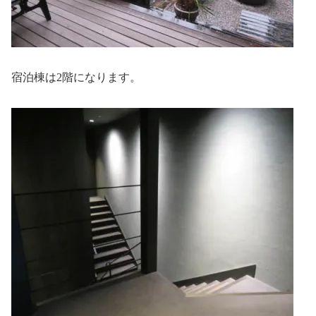
宿泊棟は2階になります。