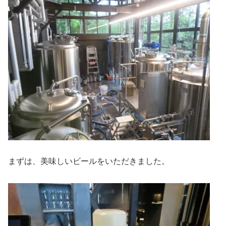
まずは、美味しいビールをいただきました。