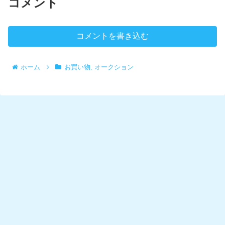
コメント
コメントを書き込む
ホーム
お買い物, オークション