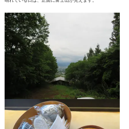
晴れている日は、正面に富士山が見えます。