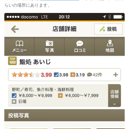
らいの場所にあります。