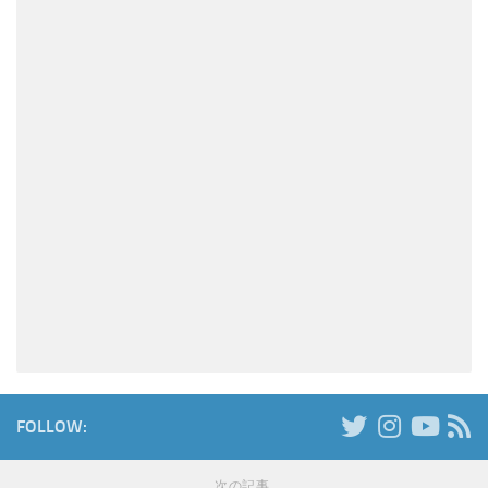
FOLLOW:
次の記事