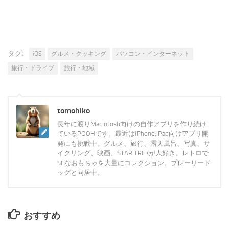
タグ:
iOS
グルメ・クッキング
パソコン・インターネット
旅行・ドライブ
旅行・地域
tomohiko
長年に渡りMacintosh向けの自作アプリを作り続け
ているPOOHです。最近はiPhone,iPad向けアプリ開
発にも挑戦中。グルメ、旅行、露天風呂、写真、サ
イクリング、映画、STAR TREKが大好き。レトロで
SFなおもちゃを大量にコレクション。プレーリード
ッグと同居中。
おすすめ