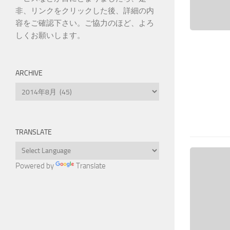
非、リンクをクリックした後、詳細の内
容をご確認下さい。ご協力のほど、よろ
しくお願いします。
ARCHIVE
Archive
TRANSLATE
Powered by
Translate