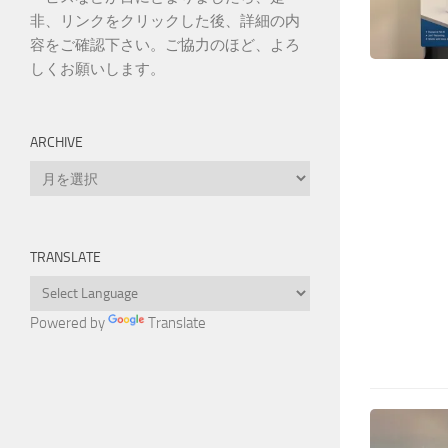
非、リンクをクリックした後、詳細の内
容をご確認下さい。ご協力のほど、よろ
しくお願いします。
ARCHIVE
Archive
TRANSLATE
Powered by
Translate