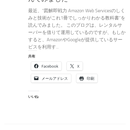
最近、”図解即戦力 Amazon Web Servicesのしく
みと技術がこれ1冊でしっかりわかる教科書“を
読んでみました。 このブログは、レンタルサ
ーバーを借りて運用しているのですが、もしか
すると、AmazonやGoogleが提供しているサー
ビスを利用す...
共有:
Facebook
X
メールアドレス
印刷
いいね: