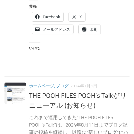
共有:
Facebook
X
メールアドレス
印刷
いいね:
ホームページ, ブログ
2024年7月1日
THE POOH FILES POOH’s Talkがリ
ニューアル (お知らせ)
これまで運用してきた”THE POOH FILES
POOH’s Talk“は、2024年8月11日までブログ記
事の投稿を継続し、以降は”新しいブログ“にバ