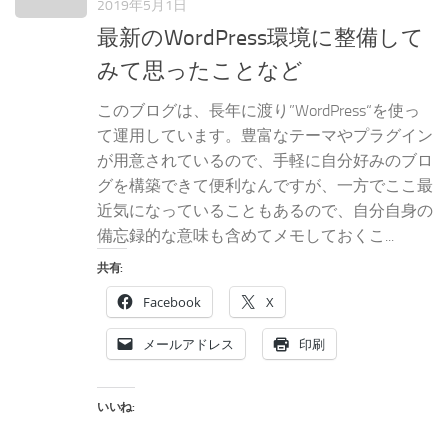
2019年5月1日
最新のWordPress環境に整備して
みて思ったことなど
このブログは、長年に渡り”WordPress“を使っ
て運用しています。豊富なテーマやプラグイン
が用意されているので、手軽に自分好みのブロ
グを構築できて便利なんですが、一方でここ最
近気になっていることもあるので、自分自身の
備忘録的な意味も含めてメモしておくこ...
共有:
Facebook
X
メールアドレス
印刷
いいね: