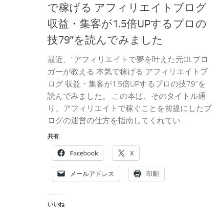
で稼げる アフィリエイトブログ
収益・集客が1.5倍UPするプロの
技79″を読んでみました
最近、”アフィリエイトで夢を叶えた元OLブロ
ガーが教える 本気で稼げる アフィリエイトブ
ログ 収益・集客が1.5倍UPするプロの技79“を
読んでみました。 この本は、そのタイトル通
り、アフィリエイトで稼ぐことを前提にしたブ
ログの運営の仕方を指南してくれてい...
共有:
Facebook
X
メールアドレス
印刷
いいね: