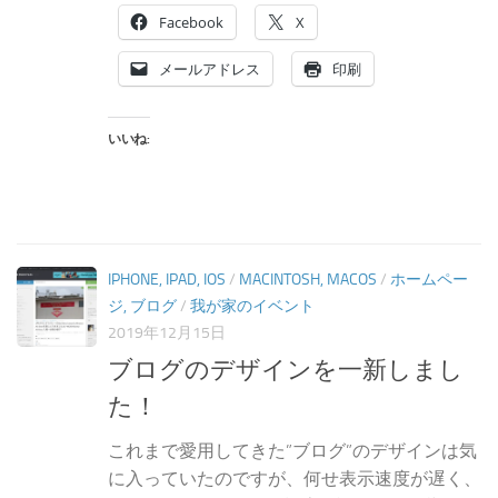
Facebook
X
メールアドレス
印刷
いいね:
IPHONE, IPAD, IOS
/
MACINTOSH, MACOS
/
ホームペー
ジ, ブログ
/
我が家のイベント
2019年12月15日
ブログのデザインを一新しまし
た！
これまで愛用してきた”ブログ”のデザインは気
に入っていたのですが、何せ表示速度が遅く、