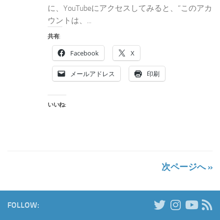
に、YouTubeにアクセスしてみると、”このアカ
ウントは、...
共有:
Facebook
X
メールアドレス
印刷
いいね:
次ページへ »
FOLLOW: