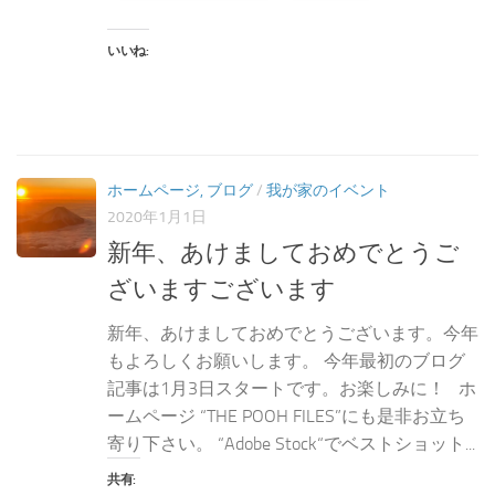
いいね:
ホームページ, ブログ
/
我が家のイベント
2020年1月1日
新年、あけましておめでとうご
ざいますございます
新年、あけましておめでとうございます。今年
もよろしくお願いします。 今年最初のブログ
記事は1月3日スタートです。お楽しみに！ ホ
ームページ “THE POOH FILES”にも是非お立ち
寄り下さい。 “Adobe Stock“でベストショット...
共有: