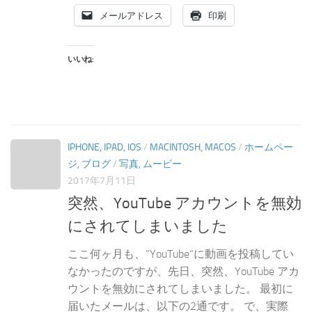
メールアドレス
印刷
いいね:
IPHONE, IPAD, IOS
/
MACINTOSH, MACOS
/
ホームペー
ジ, ブログ
/
写真, ムービー
2017年7月11日
突然、YouTube アカウントを無効
にされてしまいました
ここ何ヶ月も、”YouTube“に動画を投稿してい
なかったのですが、先日、突然、YouTube アカ
ウントを無効にされてしまいました。 最初に
届いたメールは、以下の2通です。 で、実際