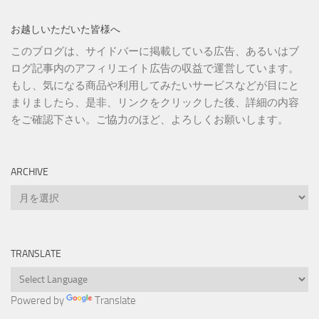
お越しいただいた皆様へ
このブログは、サイドバーに掲載している広告、あるいはブ
ログ記事内のアフィリエイト広告の収益で運営しています。
もし、気になる商品や利用してみたいサービスなどが目にと
まりましたら、是非、リンクをクリックした後、詳細の内容
をご確認下さい。ご協力のほど、よろしくお願いします。
ARCHIVE
Archive
TRANSLATE
Powered by
Translate