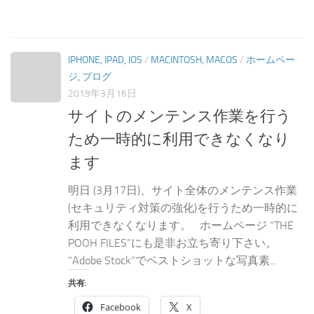
IPHONE, IPAD, IOS
/
MACINTOSH, MACOS
/
ホームペー
ジ, ブログ
2019年3月16日
サイトのメンテンス作業を行う
ため一時的に利用できなくなり
ます
明日 (3月17日)、サイト全体のメンテンス作業
(セキュリティ対策の強化)を行うため一時的に
利用できなくなります。 ホームページ “THE
POOH FILES”にも是非お立ち寄り下さい。
“Adobe Stock“でベストショットな写真素...
共有:
Facebook
X