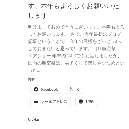
す、本年もよろしくお願いいた
します
明けましておめでとうございます。本年もよろ
しくお願いします。 さて、今年最初のブログ
記事ということで、今年の目標をざっとTALK
しておきたいと思っています。 (1) 航空祭、
エアショー 年末のTALKでもお話しましたが、
国内の航空祭は、労多くして楽しさ少なめとい
った...
共有:
Facebook
X
メールアドレス
印刷
いいね: