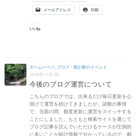
メールアドレス
印刷
いいね:
ホームページ, ブログ
/
我が家のイベント
2018年11月1日
今後のブログ運営について
こちらのブログでは、出来るだけ毎日更新を心
掛けて運営を続けてきましたが、諸般の事情
で、当面の間、都度更新に運営をスイッチする
ことにしました。もともと検索サイトを通じて
ブログ記事を読んでいただけるケースが圧倒的
に多いことが統計情報で分かっているので、都