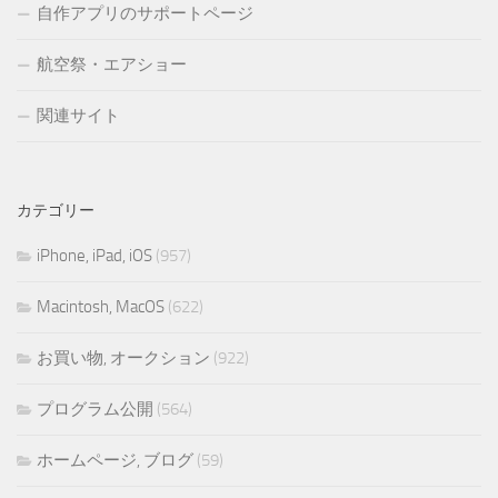
自作アプリのサポートページ
航空祭・エアショー
関連サイト
カテゴリー
iPhone, iPad, iOS
(957)
Macintosh, MacOS
(622)
お買い物, オークション
(922)
プログラム公開
(564)
ホームページ, ブログ
(59)