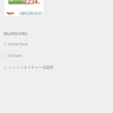
RELATED SITES
Adobe Stock
FlyTeam
ミンミンネイチャー倶楽部