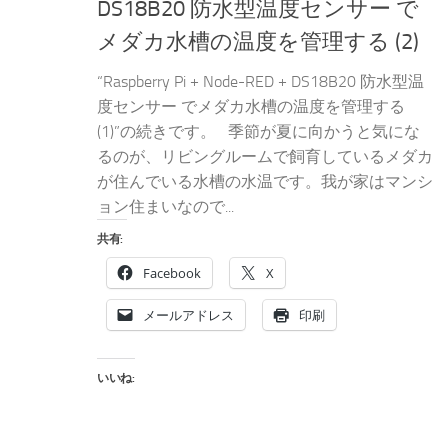
DS18B20 防水型温度センサー で
メダカ水槽の温度を管理する (2)
“Raspberry Pi + Node-RED + DS18B20 防水型温
度センサー でメダカ水槽の温度を管理する
(1)”の続きです。 季節が夏に向かうと気にな
るのが、リビングルームで飼育しているメダカ
が住んでいる水槽の水温です。我が家はマンシ
ョン住まいなので...
共有:
Facebook
X
メールアドレス
印刷
いいね: