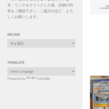
非、リンクをクリックした後、詳細の内
容をご確認下さい。ご協力のほど、よろ
しくお願いします。
ARCHIVE
Archive
TRANSLATE
Powered by
Translate