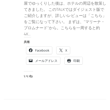
屋でゆっくりした後は、ホテルの周辺を散策し
てきました。 このTALKではダイジェスト版で
ご紹介しますが、詳しいレビューは「こちら」
をご覧になって下さい。 まずは、”マリーナ・
プロムナード”から。こちらを一周すると約
4K...
共有:
Facebook
X
メールアドレス
印刷
いいね: