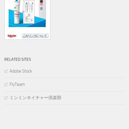
RELATED SITES
Adobe Stock
FlyTeam
ミンミンネイチャー倶楽部