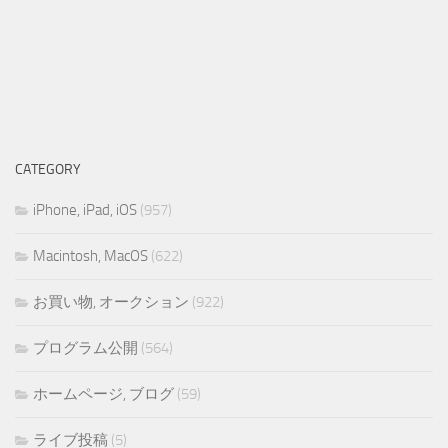
CATEGORY
iPhone, iPad, iOS
(957)
Macintosh, MacOS
(622)
お買い物, オークション
(922)
プログラム公開
(564)
ホームページ, ブログ
(59)
ライブ投稿
(5)