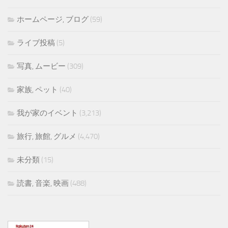
ホームページ, ブログ
(59)
ライブ投稿
(5)
写真, ムービー
(309)
家族, ペット
(40)
我が家のイベント
(3,213)
旅行, 旅館, グルメ
(4,470)
未分類
(15)
読書, 音楽, 映画
(488)