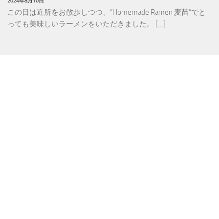
2024年8月10日
この日は近所をお散歩しつつ、”Homemade Ramen 麦苗”でと
っても美味しいラーメンをいただきました。 […]