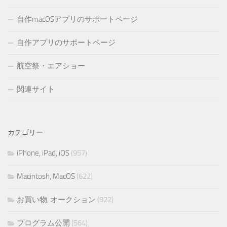
自作macOSアプリのサポートページ
自作アプリのサポートページ
航空祭・エアショー
関連サイト
カテゴリー
iPhone, iPad, iOS
(957)
Macintosh, MacOS
(622)
お買い物, オークション
(922)
プログラム公開
(564)