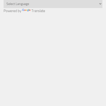
Powered by
Translate