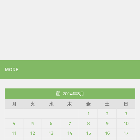
MORE
2014年8月
月
火
水
木
金
土
日
1
2
3
4
5
6
7
8
9
10
11
12
13
14
15
16
17