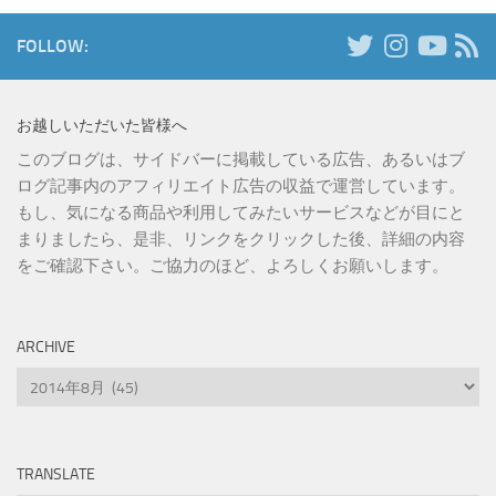
FOLLOW:
お越しいただいた皆様へ
このブログは、サイドバーに掲載している広告、あるいはブ
ログ記事内のアフィリエイト広告の収益で運営しています。
もし、気になる商品や利用してみたいサービスなどが目にと
まりましたら、是非、リンクをクリックした後、詳細の内容
をご確認下さい。ご協力のほど、よろしくお願いします。
ARCHIVE
Archive
TRANSLATE