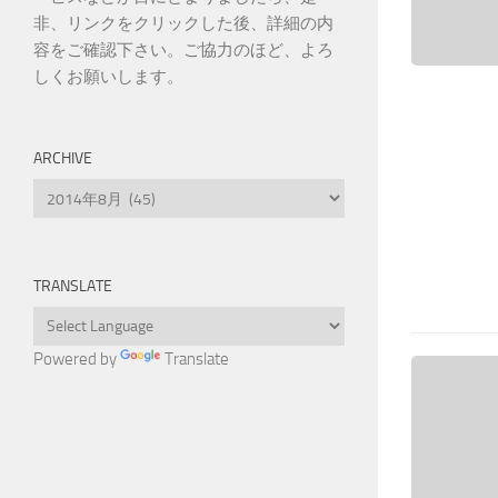
非、リンクをクリックした後、詳細の内
容をご確認下さい。ご協力のほど、よろ
しくお願いします。
ARCHIVE
Archive
TRANSLATE
Powered by
Translate