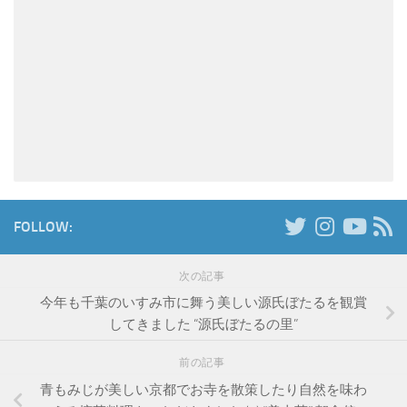
FOLLOW:
次の記事
今年も千葉のいすみ市に舞う美しい源氏ぼたるを観賞
してきました “源氏ぼたるの里”
前の記事
青もみじが美しい京都でお寺を散策したり自然を味わ