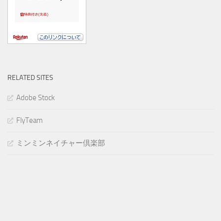
RELATED SITES
Adobe Stock
FlyTeam
ミンミンネイチャー倶楽部