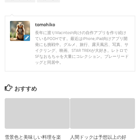
tomohiko
長年に渡りMacintosh向けの自作アプリを作り続け
ているPOOHです。最近はiPhone,iPad向けアプリ開
発にも挑戦中。グルメ、旅行、露天風呂、写真、サ
イクリング、映画、STAR TREKが大好き。レトロで
SFなおもちゃを大量にコレクション。プレーリード
ッグと同居中。
おすすめ
雪景色と美味しい料理を楽
人間ドックは予想以上の好