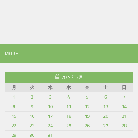
MORE
2024年7月
月
火
水
木
金
土
日
1
2
3
4
5
6
7
8
9
10
11
12
13
14
15
16
17
18
19
20
21
22
23
24
25
26
27
28
29
30
31