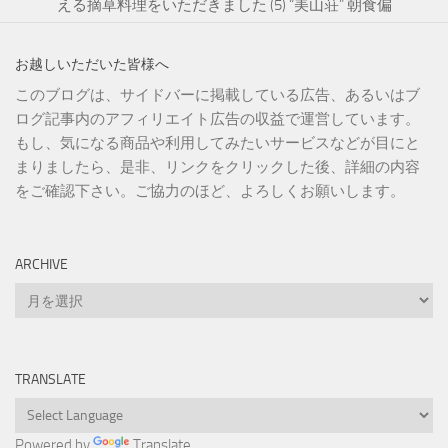
える摘草料理をいただきました (5) “美山荘” 朝食偏
お越しいただいた皆様へ
このブログは、サイドバーに掲載している広告、あるいはブ
ログ記事内のアフィリエイト広告の収益で運営しています。
もし、気になる商品や利用してみたいサービスなどが目にと
まりましたら、是非、リンクをクリックした後、詳細の内容
をご確認下さい。ご協力のほど、よろしくお願いします。
ARCHIVE
Archive
TRANSLATE
Powered by
Translate