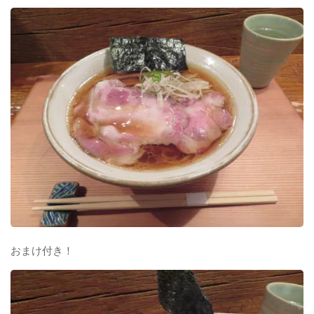
おまけ付き！