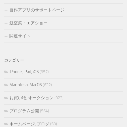
自作アプリのサポートページ
航空祭・エアショー
関連サイト
カテゴリー
iPhone, iPad, iOS
(957)
Macintosh, MacOS
(622)
お買い物, オークション
(922)
プログラム公開
(564)
ホームページ, ブログ
(59)