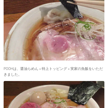
POOHは、醤油らめん + 特上トッピング + 実家の魚飯をいただ
きました。