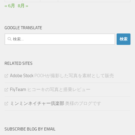
« 6月
8月 »
GOOGLE TRANSLATE
検
索:
RELATED SITES
Adobe Stock
POOHが撮影した写真を素材として販売
FlyTeam
ヒコーキの写真と搭乗レビュー
ミンミンネイチャー倶楽部
奥様のブログです
SUBSCRIBE BLOG BY EMAIL