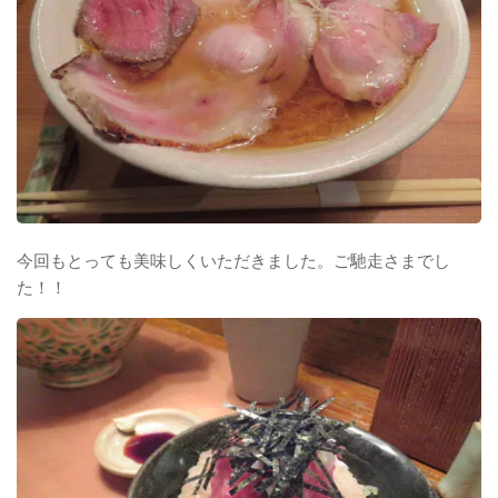
今回もとっても美味しくいただきました。ご馳走さまでし
た！！