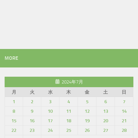
MORE
2024年7月
月
火
水
木
金
土
日
1
2
3
4
5
6
7
8
9
10
11
12
13
14
15
16
17
18
19
20
21
22
23
24
25
26
27
28