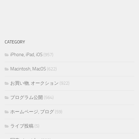
CATEGORY
iPhone, iPad, iOS
(957)
Macintosh, MacOS
(622)
お買い物, オークション
(922)
プログラム公開
(564)
ホームページ, ブログ
(59)
ライブ投稿
(5)