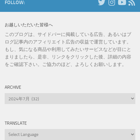
FOLLOW:
お越しいただいた皆様へ
このブログは、サイドバーに掲載している広告、あるいはブ
ログ記事内のアフィリエイト広告の収益で運営しています。
もし、気になる商品や利用してみたいサービスなどが目にと
まりましたら、是非、リンクをクリックした後、詳細の内容
をご確認下さい。ご協力のほど、よろしくお願いします。
ARCHIVE
Archive
TRANSLATE