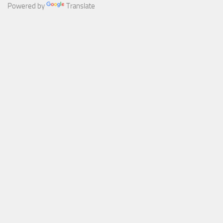
Powered by
Translate