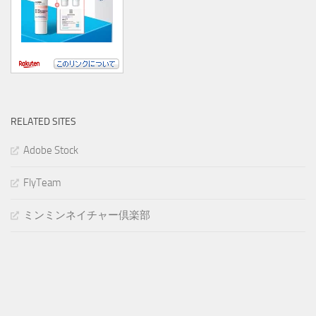
RELATED SITES
Adobe Stock
FlyTeam
ミンミンネイチャー倶楽部