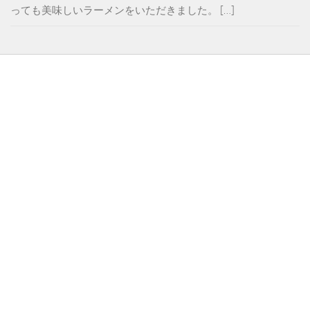
っても美味しいラーメンをいただきました。 […]