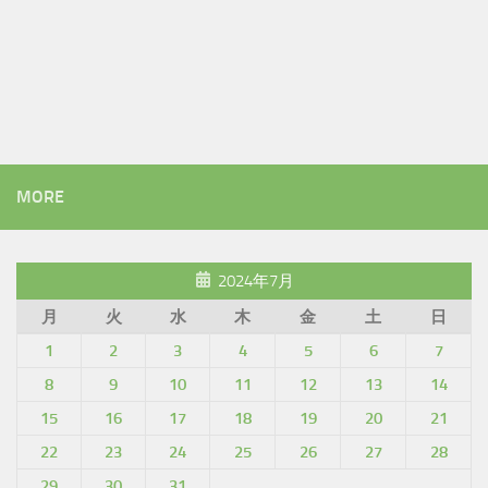
MORE
2024年7月
月
火
水
木
金
土
日
1
2
3
4
5
6
7
8
9
10
11
12
13
14
15
16
17
18
19
20
21
22
23
24
25
26
27
28
29
30
31