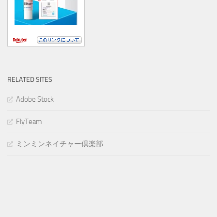
RELATED SITES
Adobe Stock
FlyTeam
ミンミンネイチャー倶楽部