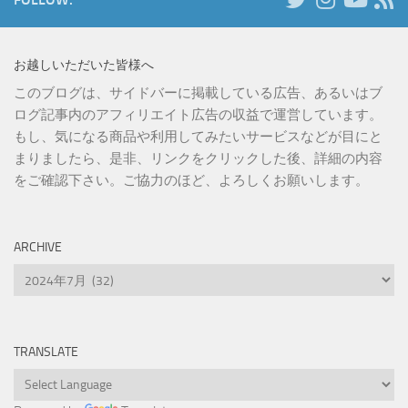
お越しいただいた皆様へ
このブログは、サイドバーに掲載している広告、あるいはブ
ログ記事内のアフィリエイト広告の収益で運営しています。
もし、気になる商品や利用してみたいサービスなどが目にと
まりましたら、是非、リンクをクリックした後、詳細の内容
をご確認下さい。ご協力のほど、よろしくお願いします。
ARCHIVE
Archive
TRANSLATE