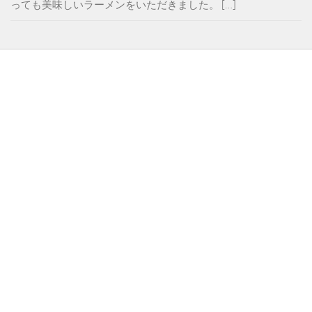
っても美味しいラーメンをいただきました。 […]