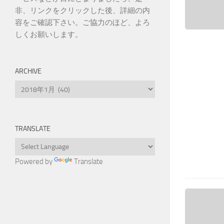
非、リンクをクリックした後、詳細の内
容をご確認下さい。ご協力のほど、よろ
しくお願いします。
ARCHIVE
Archive
TRANSLATE
Powered by
Translate