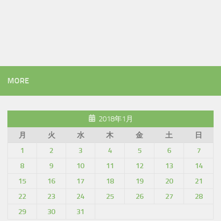
MORE
2018年1月
月
火
水
木
金
土
日
1
2
3
4
5
6
7
8
9
10
11
12
13
14
15
16
17
18
19
20
21
22
23
24
25
26
27
28
29
30
31