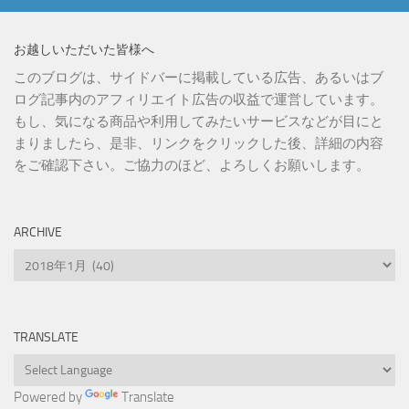
お越しいただいた皆様へ
このブログは、サイドバーに掲載している広告、あるいはブ
ログ記事内のアフィリエイト広告の収益で運営しています。
もし、気になる商品や利用してみたいサービスなどが目にと
まりましたら、是非、リンクをクリックした後、詳細の内容
をご確認下さい。ご協力のほど、よろしくお願いします。
ARCHIVE
Archive
TRANSLATE
Powered by
Translate