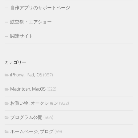
自作アプリのサポートページ
航空祭・エアショー
関連サイト
カテゴリー
iPhone, iPad, iOS
(957)
Macintosh, MacOS
(622)
お買い物, オークション
(922)
プログラム公開
(564)
ホームページ, ブログ
(59)