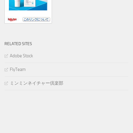
RELATED SITES
Adobe Stock
FlyTeam
ミンミンネイチャー倶楽部