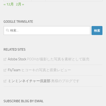
« 12月
2月 »
GOOGLE TRANSLATE
検
索:
RELATED SITES
Adobe Stock
POOHが撮影した写真を素材として販売
FlyTeam
ヒコーキの写真と搭乗レビュー
ミンミンネイチャー倶楽部
奥様のブログです
SUBSCRIBE BLOG BY EMAIL