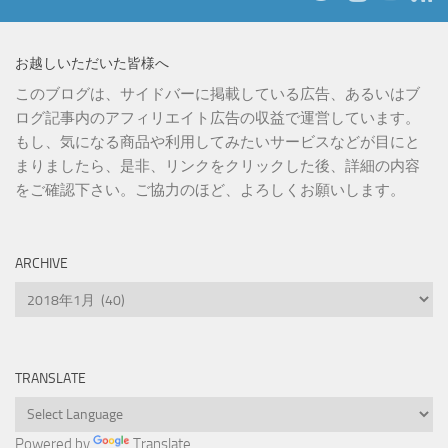
お越しいただいた皆様へ
このブログは、サイドバーに掲載している広告、あるいはブ
ログ記事内のアフィリエイト広告の収益で運営しています。
もし、気になる商品や利用してみたいサービスなどが目にと
まりましたら、是非、リンクをクリックした後、詳細の内容
をご確認下さい。ご協力のほど、よろしくお願いします。
ARCHIVE
Archive
TRANSLATE
Powered by
Translate