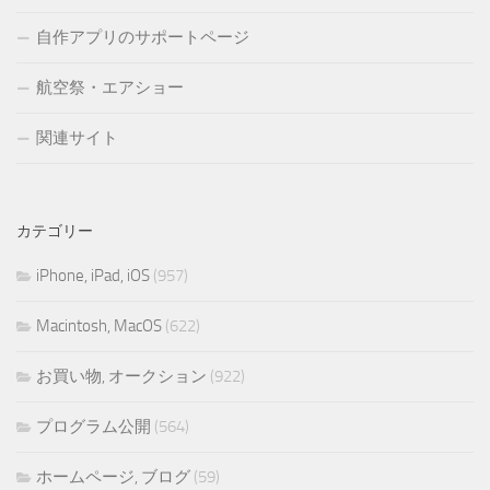
自作アプリのサポートページ
航空祭・エアショー
関連サイト
カテゴリー
iPhone, iPad, iOS
(957)
Macintosh, MacOS
(622)
お買い物, オークション
(922)
プログラム公開
(564)
ホームページ, ブログ
(59)