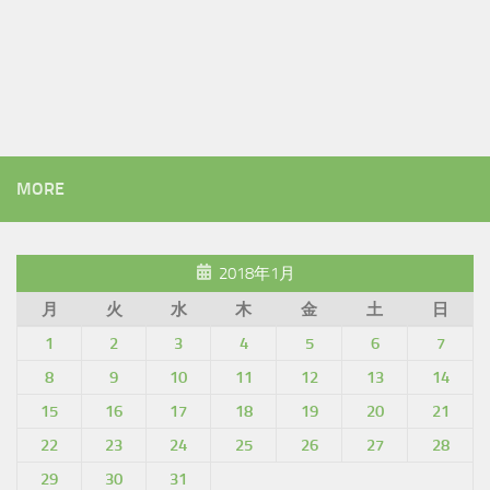
MORE
2018年1月
月
火
水
木
金
土
日
1
2
3
4
5
6
7
8
9
10
11
12
13
14
15
16
17
18
19
20
21
22
23
24
25
26
27
28
29
30
31