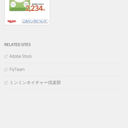
RELATED SITES
Adobe Stock
FlyTeam
ミンミンネイチャー倶楽部