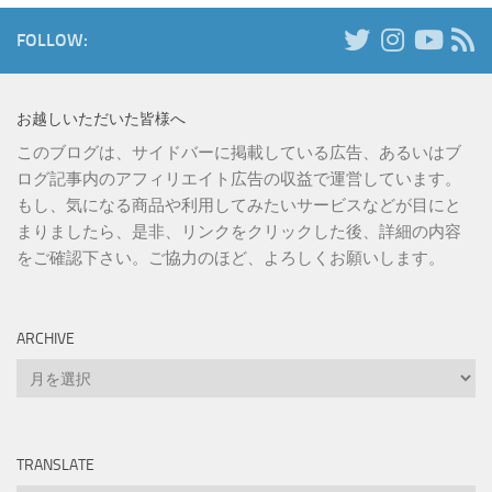
FOLLOW:
お越しいただいた皆様へ
このブログは、サイドバーに掲載している広告、あるいはブ
ログ記事内のアフィリエイト広告の収益で運営しています。
もし、気になる商品や利用してみたいサービスなどが目にと
まりましたら、是非、リンクをクリックした後、詳細の内容
をご確認下さい。ご協力のほど、よろしくお願いします。
ARCHIVE
Archive
TRANSLATE