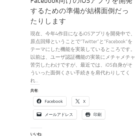
Facebook向けのiOSアプリを開発
するための準備が結構面倒だっ
たりします
現在、今年4作目になるiOSアプリを開発中で、
原点回帰ということで”Twitter”と”Facebook”を
テーマにした機能を実装しているところです。
以前は、ユーザ認証機能の実装にメチャメチャ
苦労したわけですが、最近では、iOS自身がそ
ういった面倒くさい手続きを肩代わりしてく
れ...
共有:
Facebook
X
メールアドレス
印刷
いいね: