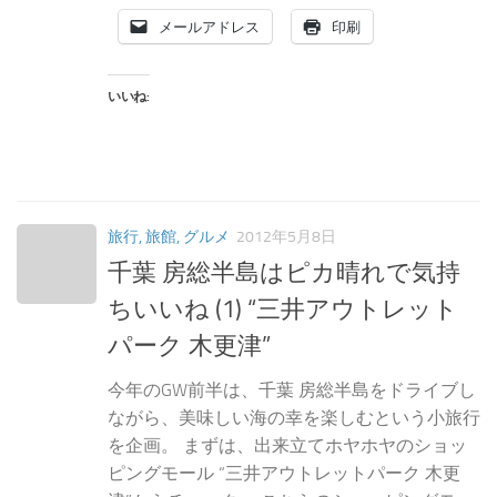
メールアドレス
印刷
いいね:
旅行, 旅館, グルメ
2012年5月8日
千葉 房総半島はピカ晴れで気持
ちいいね (1) “三井アウトレット
パーク 木更津”
今年のGW前半は、千葉 房総半島をドライブし
ながら、美味しい海の幸を楽しむという小旅行
を企画。 まずは、出来立てホヤホヤのショッ
ピングモール “三井アウトレットパーク 木更