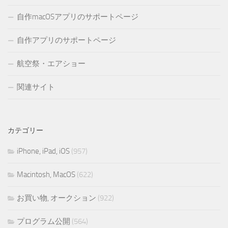
自作macOSアプリのサポートページ
自作アプリのサポートページ
航空祭・エアショー
関連サイト
カテゴリー
iPhone, iPad, iOS
(957)
Macintosh, MacOS
(622)
お買い物, オークション
(922)
プログラム公開
(564)