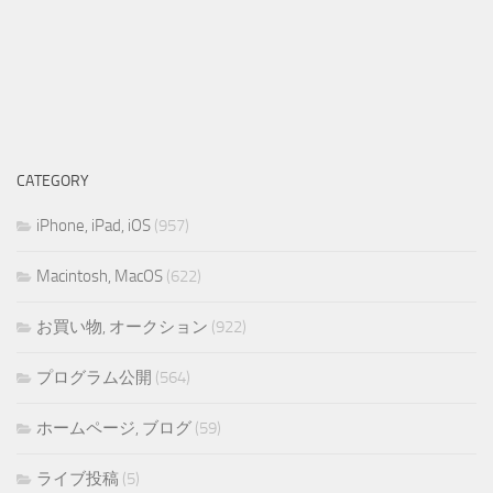
CATEGORY
iPhone, iPad, iOS
(957)
Macintosh, MacOS
(622)
お買い物, オークション
(922)
プログラム公開
(564)
ホームページ, ブログ
(59)
ライブ投稿
(5)