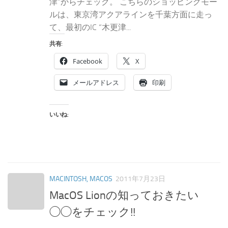
津”からチェック。 こちらのショッピングモー
ルは、東京湾アクアラインを千葉方面に走っ
て、最初のIC “木更津...
共有:
Facebook
X
メールアドレス
印刷
いいね:
MACINTOSH, MACOS
2011年7月23日
MacOS Lionの知っておきたい
◯◯をチェック!!