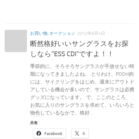
お買い物, オークション
2012年6月4日
断然格好いいサングラスをお探
しなら”ESS CDI”ですよ！！
季節的に、そろそろサングラスが手放せない時
期になってきましたよね。 とりわけ、POOH的
には、サイクリングをはじめ、週末にアウトド
アしている機会が多いので、サングラスは必携
グッズになっています。 で、ここのところ、
お気に入りのサングラスを求めて、いろいろと
物色しているなかで、格好...
共有:
Facebook
X