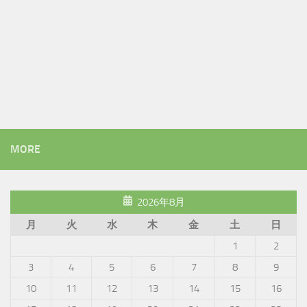
MORE
2026年8月
月
火
水
木
金
土
日
1
2
3
4
5
6
7
8
9
10
11
12
13
14
15
16