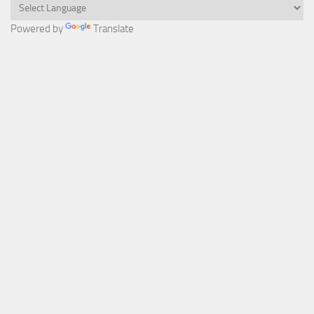
Powered by
Translate