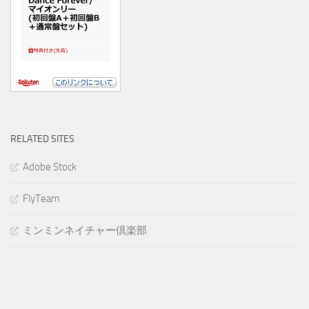
RELATED SITES
Adobe Stock
FlyTeam
ミンミンネイチャー倶楽部