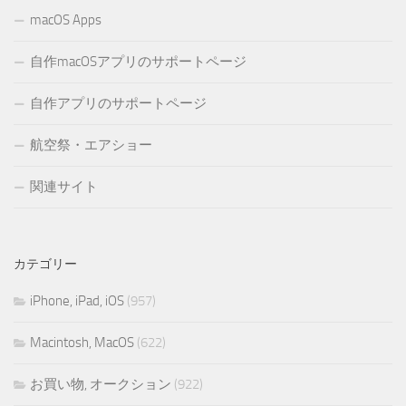
macOS Apps
自作macOSアプリのサポートページ
自作アプリのサポートページ
航空祭・エアショー
関連サイト
カテゴリー
iPhone, iPad, iOS
(957)
Macintosh, MacOS
(622)
お買い物, オークション
(922)