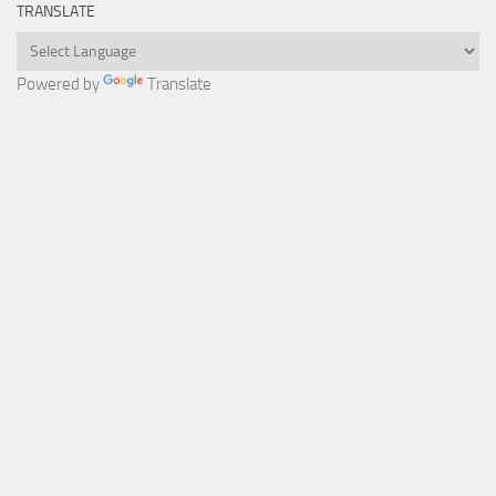
TRANSLATE
Powered by
Translate