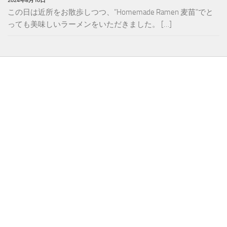
この日は近所をお散歩しつつ、”Homemade Ramen 麦苗”でと
っても美味しいラーメンをいただきました。 […]