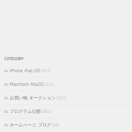
CATEGORY
iPhone, iPad, iOS
(957)
Macintosh, MacOS
(622)
お買い物, オークション
(922)
プログラム公開
(564)
ホームページ, ブログ
(59)