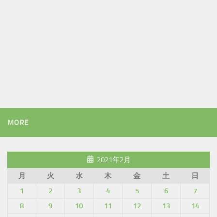
MORE
2021年2月
月
火
水
木
金
土
日
1
2
3
4
5
6
7
8
9
10
11
12
13
14