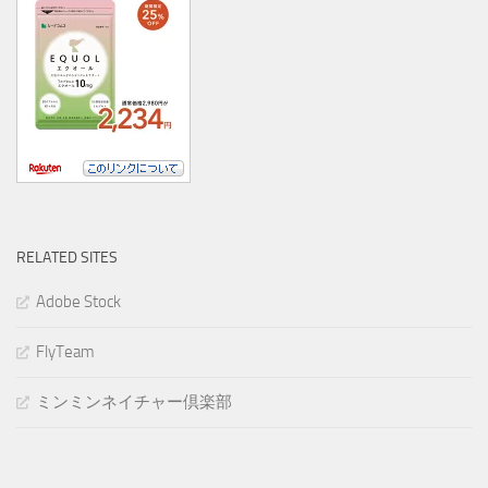
RELATED SITES
Adobe Stock
FlyTeam
ミンミンネイチャー倶楽部