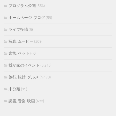
プログラム公開
(564)
ホームページ, ブログ
(59)
ライブ投稿
(5)
写真, ムービー
(309)
家族, ペット
(40)
我が家のイベント
(3,213)
旅行, 旅館, グルメ
(4,470)
未分類
(15)
読書, 音楽, 映画
(488)