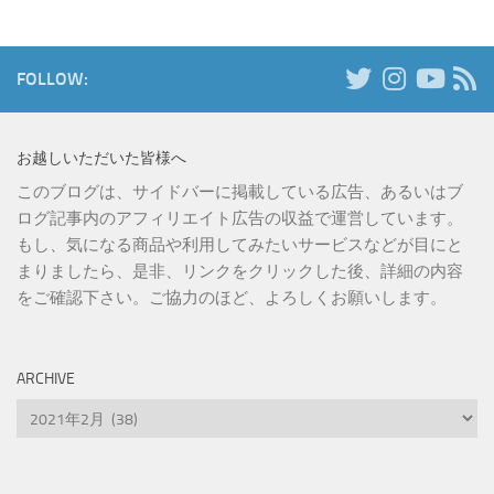
FOLLOW:
お越しいただいた皆様へ
このブログは、サイドバーに掲載している広告、あるいはブ
ログ記事内のアフィリエイト広告の収益で運営しています。
もし、気になる商品や利用してみたいサービスなどが目にと
まりましたら、是非、リンクをクリックした後、詳細の内容
をご確認下さい。ご協力のほど、よろしくお願いします。
ARCHIVE
Archive