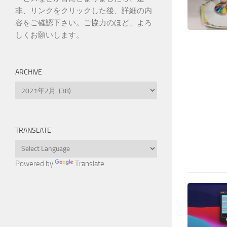
非、リンクをクリックした後、詳細の内
容をご確認下さい。ご協力のほど、よろ
しくお願いします。
ARCHIVE
Archive
TRANSLATE
Powered by
Translate