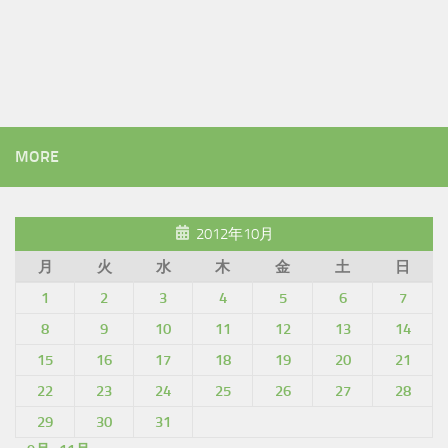
MORE
2012年10月
月
火
水
木
金
土
日
1
2
3
4
5
6
7
8
9
10
11
12
13
14
15
16
17
18
19
20
21
22
23
24
25
26
27
28
29
30
31