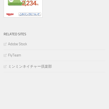
RELATED SITES
Adobe Stock
FlyTeam
ミンミンネイチャー倶楽部