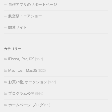
自作アプリのサポートページ
航空祭・エアショー
関連サイト
カテゴリー
iPhone, iPad, iOS
(957)
Macintosh, MacOS
(622)
お買い物, オークション
(922)
プログラム公開
(564)
ホームページ, ブログ
(59)