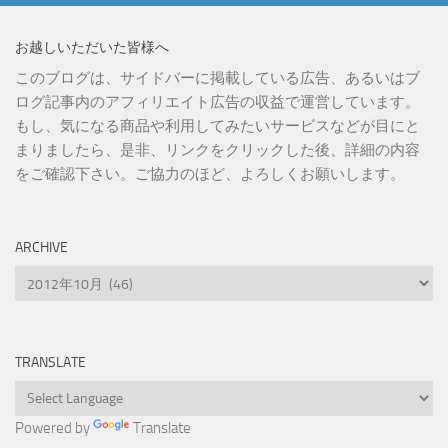
お越しいただいた皆様へ
このブログは、サイドバーに掲載している広告、あるいはブ
ログ記事内のアフィリエイト広告の収益で運営しています。
もし、気になる商品や利用してみたいサービスなどが目にと
まりましたら、是非、リンクをクリックした後、詳細の内容
をご確認下さい。ご協力のほど、よろしくお願いします。
ARCHIVE
Archive
TRANSLATE
Powered by
Translate