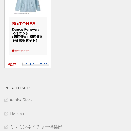
RELATED SITES
Adobe Stock
FlyTeam
ミンミンネイチャー倶楽部