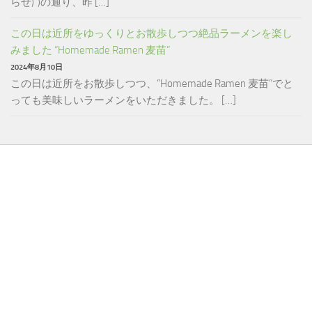
らせ)“)の通り、昨 […]
この日は近所をゆっくりとお散歩しつつ絶品ラーメンを楽し
みました “Homemade Ramen 麦苗”
2024年8月10日
この日は近所をお散歩しつつ、”Homemade Ramen 麦苗”でと
っても美味しいラーメンをいただきました。 […]