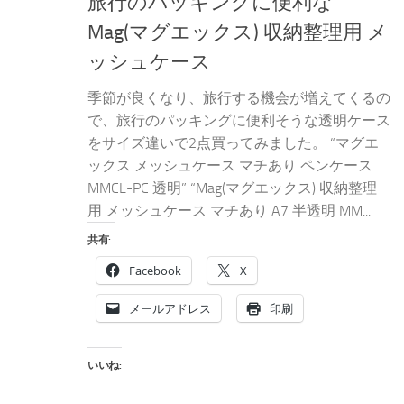
旅行のパッキングに便利な
Mag(マグエックス) 収納整理用 メ
ッシュケース
季節が良くなり、旅行する機会が増えてくるの
で、旅行のパッキングに便利そうな透明ケース
をサイズ違いで2点買ってみました。 “マグエ
ックス メッシュケース マチあり ペンケース
MMCL-PC 透明” “Mag(マグエックス) 収納整理
用 メッシュケース マチあり A7 半透明 MM...
共有:
Facebook
X
メールアドレス
印刷
いいね: