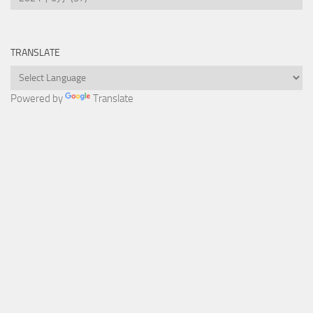
TRANSLATE
Powered by
Translate