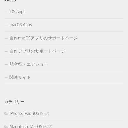
PAGES
iOS Apps
macOS Apps
自作macOSアプリのサポートページ
自作アプリのサポートページ
航空祭・エアショー
関連サイト
カテゴリー
iPhone, iPad, iOS
(957)
Macintosh, MacOS
(622)