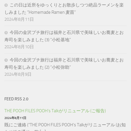
この日は近所をゆっくりとお散歩しつつ絶品ラーメンを楽
しみました “Homemade Ramen 麦苗”
2024年8月11日
今回の金沢プチ旅行は福井と石川県で美味しいお蕎麦とお
寿司を楽しみました (3) “小松基地”
2024年8月10日
今回の金沢プチ旅行は福井と石川県で美味しいお蕎麦とお
寿司を楽しみました (2) “小松弥助”
2024年8月9日
FEED RSS 2.0
THE POOH FILES POOH’s Talkがリニューアル (ご報告)
2024年8月11日
既にご連絡 (“THE POOH FILES POOH’s Talkがリニューアル (お知