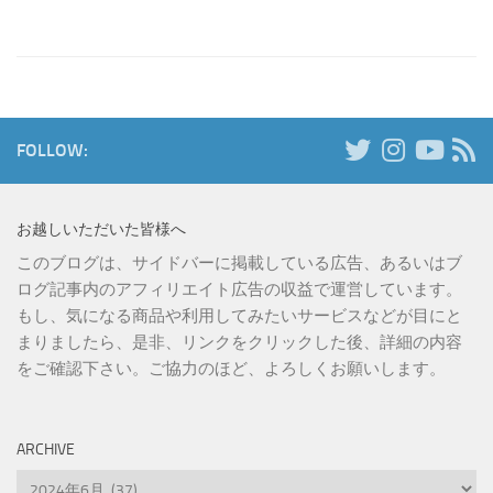
FOLLOW:
お越しいただいた皆様へ
このブログは、サイドバーに掲載している広告、あるいはブ
ログ記事内のアフィリエイト広告の収益で運営しています。
もし、気になる商品や利用してみたいサービスなどが目にと
まりましたら、是非、リンクをクリックした後、詳細の内容
をご確認下さい。ご協力のほど、よろしくお願いします。
ARCHIVE
Archive