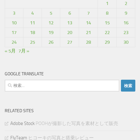
1
2
3
4
5
6
7
8
9
10
11
12
13
14
15
16
17
18
19
20
21
22
23
24
25
26
27
28
29
30
« 5月
7月 »
GOOGLE TRANSLATE
検
索:
RELATED SITES
Adobe Stock
POOHが撮影した写真を素材として販売
FlyTeam
ヒコーキの写真と搭乗レビュー