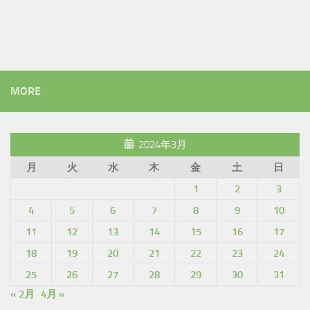
MORE
2024年3月
月
火
水
木
金
土
日
1
2
3
4
5
6
7
8
9
10
11
12
13
14
15
16
17
18
19
20
21
22
23
24
25
26
27
28
29
30
31
« 2月
4月 »