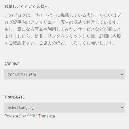
お越しいただいた皆様へ
このブログは、サイドバーに掲載している広告、あるいはブ
ログ記事内のアフィリエイト広告の収益で運営しています。
もし、気になる商品や利用してみたいサービスなどが目にと
まりましたら、是非、リンクをクリックした後、詳細の内容
をご確認下さい。ご協力のほど、よろしくお願いします。
ARCHIVE
Archive
TRANSLATE
Powered by
Translate