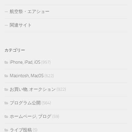
航空祭・エアショー
関連サイト
カテゴリー
iPhone, iPad, iOS
(957)
Macintosh, MacOS
(622)
お買い物, オークション
(922)
プログラム公開
(564)
ホームページ, ブログ
(59)
ライブ投稿
(5)