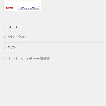
RELATED SITES
Adobe Stock
FlyTeam
ミンミンネイチャー倶楽部