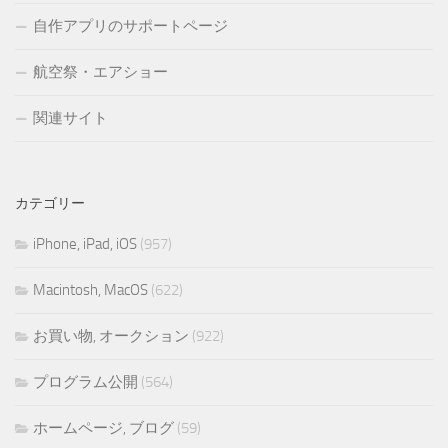
自作アプリのサポートページ
航空祭・エアショー
関連サイト
カテゴリー
iPhone, iPad, iOS
(957)
Macintosh, MacOS
(622)
お買い物, オークション
(922)
プログラム公開
(564)
ホームページ, ブログ
(59)