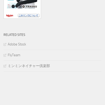
RELATED SITES
Adobe Stock
FlyTeam
ミンミンネイチャー倶楽部