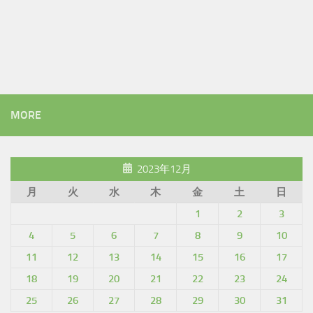
MORE
2023年12月
月
火
水
木
金
土
日
1
2
3
4
5
6
7
8
9
10
11
12
13
14
15
16
17
18
19
20
21
22
23
24
25
26
27
28
29
30
31