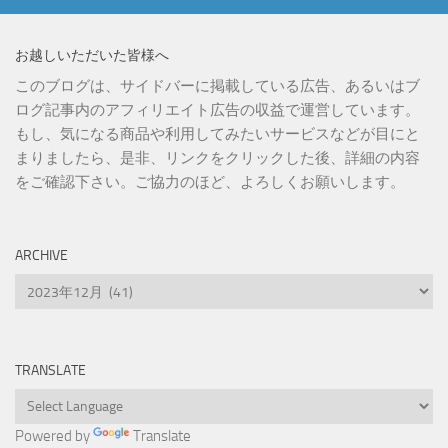
お越しいただいた皆様へ
このブログは、サイドバーに掲載している広告、あるいはブ
ログ記事内のアフィリエイト広告の収益で運営しています。
もし、気になる商品や利用してみたいサービスなどが目にと
まりましたら、是非、リンクをクリックした後、詳細の内容
をご確認下さい。ご協力のほど、よろしくお願いします。
ARCHIVE
Archive
TRANSLATE
Powered by
Translate