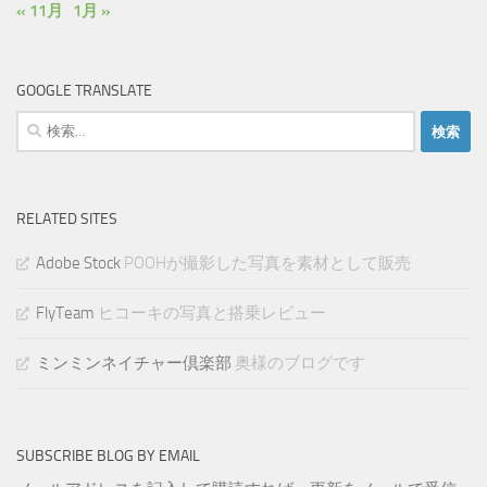
« 11月
1月 »
GOOGLE TRANSLATE
検
索:
RELATED SITES
Adobe Stock
POOHが撮影した写真を素材として販売
FlyTeam
ヒコーキの写真と搭乗レビュー
ミンミンネイチャー倶楽部
奥様のブログです
SUBSCRIBE BLOG BY EMAIL