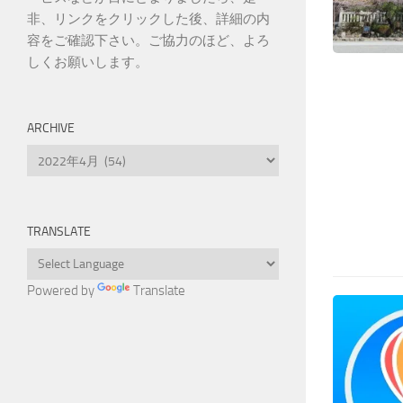
非、リンクをクリックした後、詳細の内
容をご確認下さい。ご協力のほど、よろ
しくお願いします。
ARCHIVE
Archive
TRANSLATE
Powered by
Translate