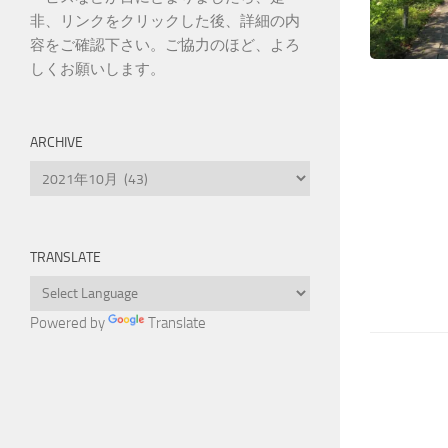
非、リンクをクリックした後、詳細の内
容をご確認下さい。ご協力のほど、よろ
しくお願いします。
ARCHIVE
Archive
TRANSLATE
Powered by
Translate