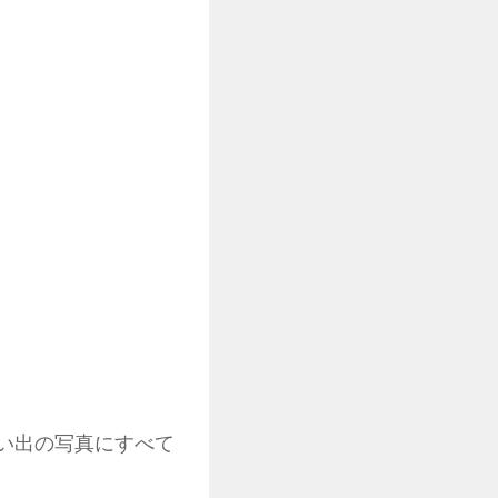
思い出の写真にすべて