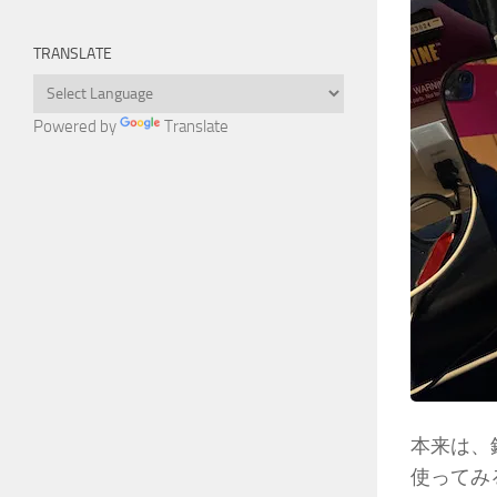
TRANSLATE
Powered by
Translate
本来は、
使ってみ