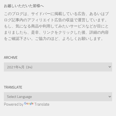
お越しいただいた皆様へ
このブログは、サイドバーに掲載している広告、あるいはブ
ログ記事内のアフィリエイト広告の収益で運営しています。
もし、気になる商品や利用してみたいサービスなどが目にと
まりましたら、是非、リンクをクリックした後、詳細の内容
をご確認下さい。ご協力のほど、よろしくお願いします。
ARCHIVE
Archive
TRANSLATE
Powered by
Translate