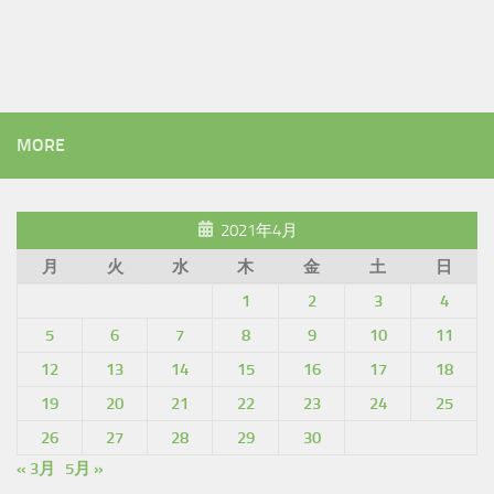
MORE
2021年4月
月
火
水
木
金
土
日
1
2
3
4
5
6
7
8
9
10
11
12
13
14
15
16
17
18
19
20
21
22
23
24
25
26
27
28
29
30
« 3月
5月 »