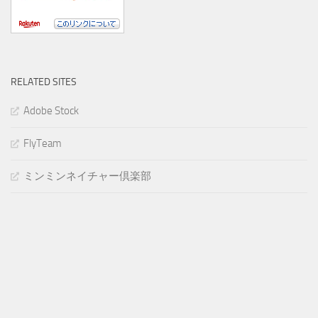
RELATED SITES
Adobe Stock
FlyTeam
ミンミンネイチャー倶楽部