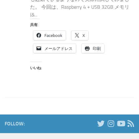
た。 今回は、Raspberry 4 + USB 32GB メモリ
(&...
共有:
Facebook
X
メールアドレス
印刷
いいね:
FOLLOW: