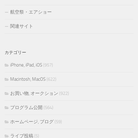
航空祭・エアショー
関連サイト
カテゴリー
iPhone, iPad, iOS
(957)
Macintosh, MacOS
(622)
お買い物, オークション
(922)
プログラム公開
(564)
ホームページ, ブログ
(59)
ライブ投稿
(5)