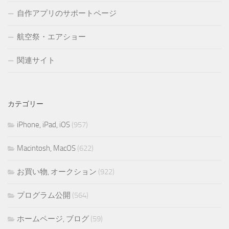
自作アプリのサポートページ
航空祭・エアショー
関連サイト
カテゴリー
iPhone, iPad, iOS
(957)
Macintosh, MacOS
(622)
お買い物, オークション
(922)
プログラム公開
(564)
ホームページ, ブログ
(59)