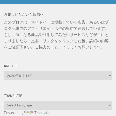
お越しいただいた皆様へ
このブログは、サイドバーに掲載している広告、あるいはブ
ログ記事内のアフィリエイト広告の収益で運営しています。
もし、気になる商品や利用してみたいサービスなどが目にと
まりましたら、是非、リンクをクリックした後、詳細の内容
をご確認下さい。ご協力のほど、よろしくお願いします。
ARCHIVE
Archive
TRANSLATE
Powered by
Translate