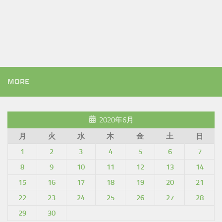
MORE
2020年6月
月
火
水
木
金
土
日
1
2
3
4
5
6
7
8
9
10
11
12
13
14
15
16
17
18
19
20
21
22
23
24
25
26
27
28
29
30