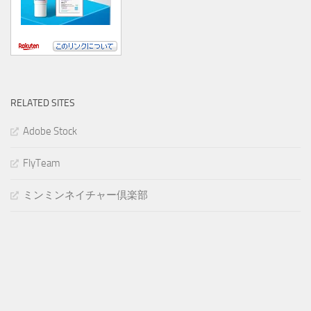
RELATED SITES
Adobe Stock
FlyTeam
ミンミンネイチャー倶楽部