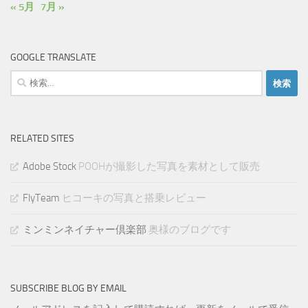
« 5月
7月 »
GOOGLE TRANSLATE
検
索:
RELATED SITES
Adobe Stock
POOHが撮影した写真を素材として販売
FlyTeam
ヒコーキの写真と搭乗レビュー
ミンミンネイチャー倶楽部
奥様のブログです
SUBSCRIBE BLOG BY EMAIL