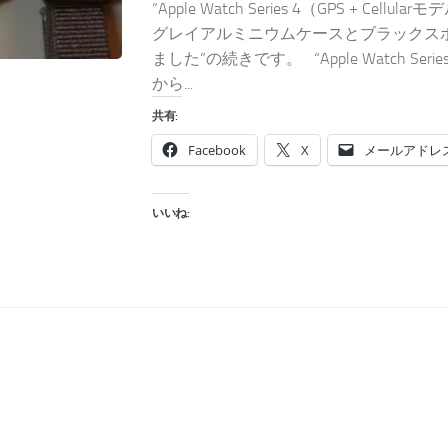
“Apple Watch Series 4（GPS + Cellu
グレイアルミニウムケースとブラックス
ました”の続きです。 “Apple Watch Ser
から...
共有:
Facebook
X
メールアドレ
いいね: