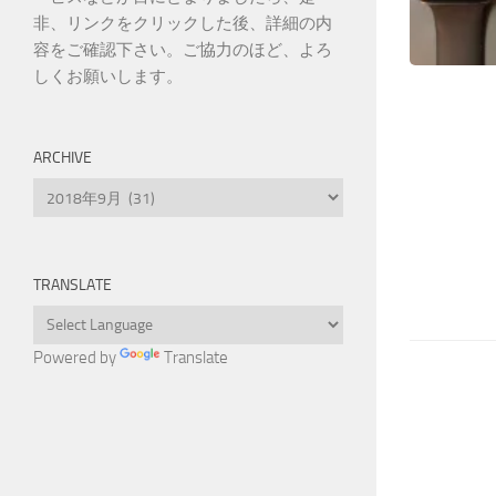
非、リンクをクリックした後、詳細の内
容をご確認下さい。ご協力のほど、よろ
しくお願いします。
ARCHIVE
Archive
TRANSLATE
Powered by
Translate