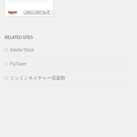
RELATED SITES
Adobe Stock
FlyTeam
ミンミンネイチャー倶楽部