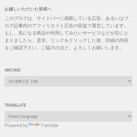
お越しいただいた皆様へ
このブログは、サイドバーに掲載している広告、あるいはブ
ログ記事内のアフィリエイト広告の収益で運営しています。
もし、気になる商品や利用してみたいサービスなどが目にと
まりましたら、是非、リンクをクリックした後、詳細の内容
をご確認下さい。ご協力のほど、よろしくお願いします。
ARCHIVE
Archive
TRANSLATE
Powered by
Translate