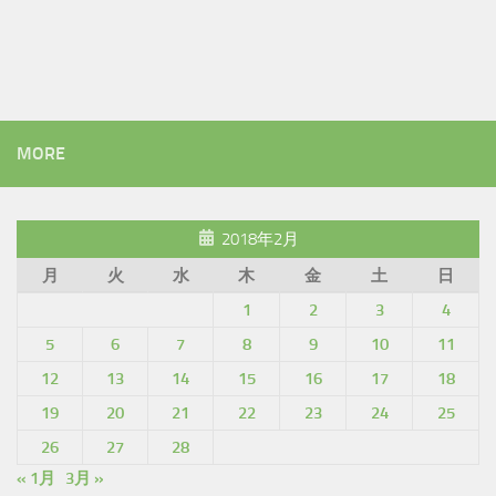
MORE
2018年2月
月
火
水
木
金
土
日
1
2
3
4
5
6
7
8
9
10
11
12
13
14
15
16
17
18
19
20
21
22
23
24
25
26
27
28
« 1月
3月 »