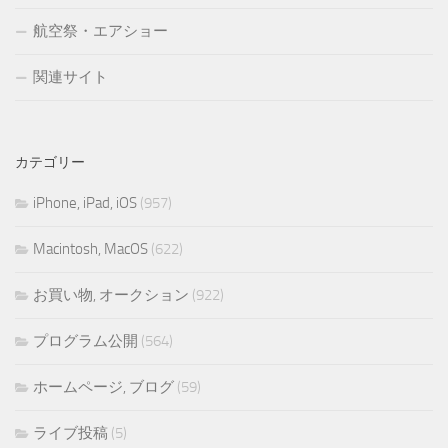
航空祭・エアショー
関連サイト
カテゴリー
iPhone, iPad, iOS
(957)
Macintosh, MacOS
(622)
お買い物, オークション
(922)
プログラム公開
(564)
ホームページ, ブログ
(59)
ライブ投稿
(5)