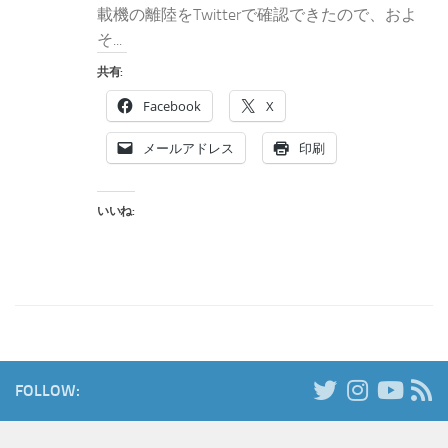
載機の離陸をTwitterで確認できたので、およ
そ...
共有:
Facebook
X
メールアドレス
印刷
いいね:
FOLLOW: