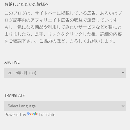
お越しいただいた皆様へ
このブログは、サイドバーに掲載している広告、あるいはブ
ログ記事内のアフィリエイト広告の収益で運営しています。
もし、気になる商品や利用してみたいサービスなどが目にと
まりましたら、是非、リンクをクリックした後、詳細の内容
をご確認下さい。ご協力のほど、よろしくお願いします。
ARCHIVE
Archive
TRANSLATE
Powered by
Translate