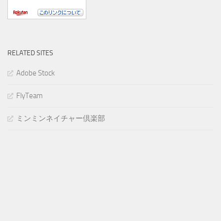
RELATED SITES
Adobe Stock
FlyTeam
ミンミンネイチャー倶楽部