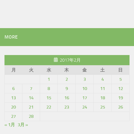
MORE
2017年2月
月
火
水
木
金
土
日
1
2
3
4
5
6
7
8
9
10
11
12
13
14
15
16
17
18
19
20
21
22
23
24
25
26
27
28
« 1月
3月 »