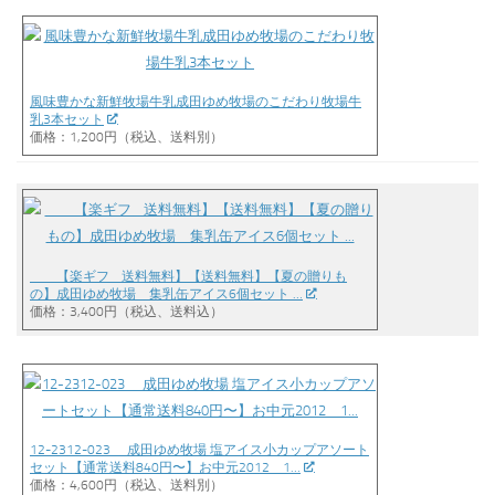
風味豊かな新鮮牧場牛乳成田ゆめ牧場のこだわり牧場牛
乳3本セット
価格：1,200円（税込、送料別）
【楽ギフ_ 送料無料】【送料無料】【夏の贈りも
の】成田ゆめ牧場 集乳缶アイス6個セット …
価格：3,400円（税込、送料込）
12-2312-023 成田ゆめ牧場 塩アイス小カップアソート
セット【通常送料840円〜】お中元2012 1…
価格：4,600円（税込、送料別）