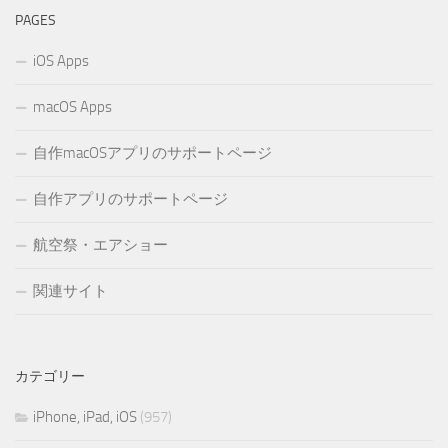
PAGES
iOS Apps
macOS Apps
自作macOSアプリのサポートページ
自作アプリのサポートページ
航空祭・エアショー
関連サイト
カテゴリー
iPhone, iPad, iOS
(957)