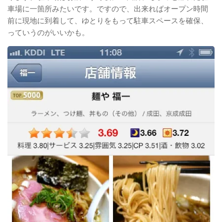
車場に一箇所みたいです。ですので、出来ればオープン時間
前に現地に到着して、ゆとりをもって駐車スペースを確保、
っていうのがいいかも。