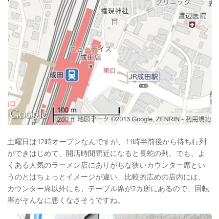
土曜日は12時オープンなんですが、11時半前後から待ち行列
ができはじめて、開店時間間近になると長蛇の列。でも、よ
くある人気のラーメン店にありがちな狭いカウンター席とい
うのとはちょっとイメージが違い、比較的広めの店内には、
カウンター席以外にも、テーブル席が2カ所にあるので、回転
率がそんなに悪くなさそうですね。