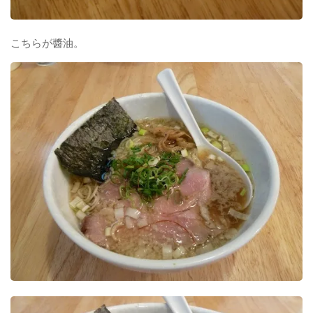
こちらが醬油。