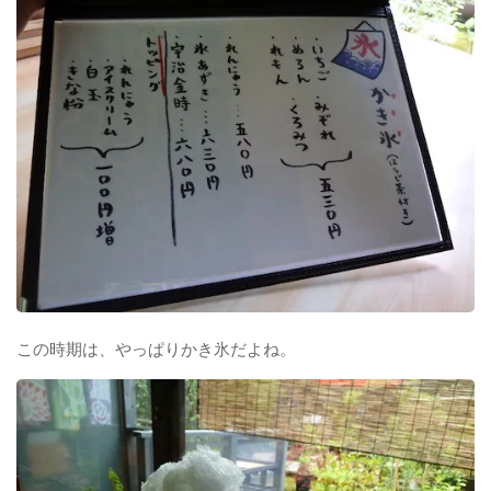
この時期は、やっぱりかき氷だよね。