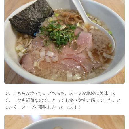
で、こちらが塩です。どちらも、スープが絶妙に美味しく
て、しかも細麺なので、とっても食べやすい感じでした。と
にかく、スープが美味しかったッス！！