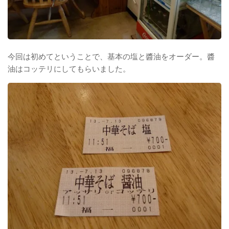
今回は初めてということで、基本の塩と醬油をオーダー。醬
油はコッテリにしてもらいました。