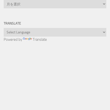
Archive
TRANSLATE
Powered by
Translate