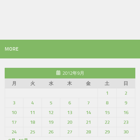
MORE
2012年9月
月
火
水
木
金
土
日
1
2
3
4
5
6
7
8
9
10
11
12
13
14
15
16
17
18
19
20
21
22
23
24
25
26
27
28
29
30