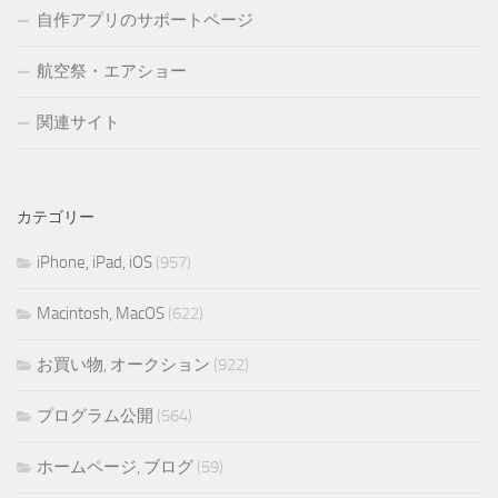
自作アプリのサポートページ
航空祭・エアショー
関連サイト
カテゴリー
iPhone, iPad, iOS
(957)
Macintosh, MacOS
(622)
お買い物, オークション
(922)
プログラム公開
(564)
ホームページ, ブログ
(59)