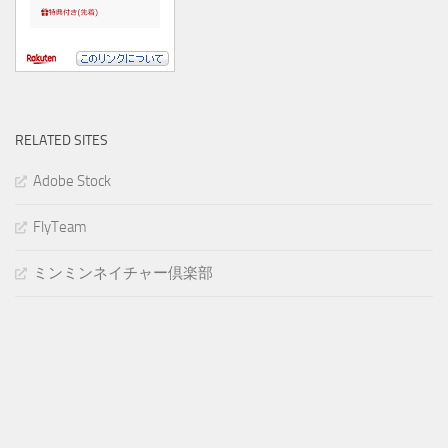
RELATED SITES
Adobe Stock
FlyTeam
ミンミンネイチャー倶楽部