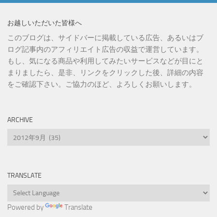
お越しいただいた皆様へ
このブログは、サイドバーに掲載している広告、あるいはブ
ログ記事内のアフィリエイト広告の収益で運営しています。
もし、気になる商品や利用してみたいサービスなどが目にと
まりましたら、是非、リンクをクリックした後、詳細の内容
をご確認下さい。ご協力のほど、よろしくお願いします。
ARCHIVE
Archive
TRANSLATE
Powered by
Translate