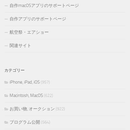
自作macOSアプリのサポートページ
自作アプリのサポートページ
航空祭・エアショー
関連サイト
カテゴリー
iPhone, iPad, iOS
(957)
Macintosh, MacOS
(622)
お買い物, オークション
(922)
プログラム公開
(564)