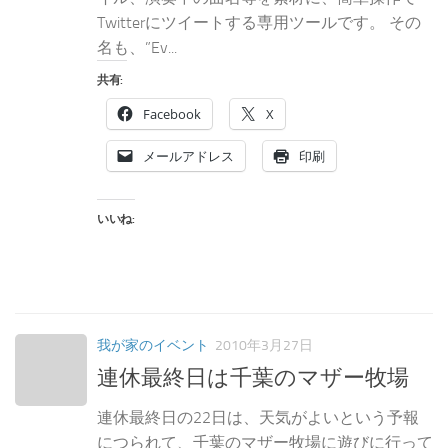
Twitterにツイートする専用ツールです。 その
名も、”Ev...
共有:
Facebook
X
メールアドレス
印刷
いいね:
我が家のイベント
2010年3月27日
連休最終日は千葉のマザー牧場
連休最終日の22日は、天気がよいという予報
につられて、千葉のマザー牧場に遊びに行って