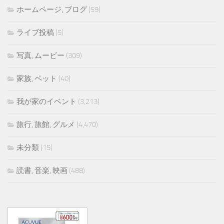
ホームページ, ブログ
(59)
ライブ投稿
(5)
写真, ムービー
(309)
家族, ペット
(40)
我が家のイベント
(3,213)
旅行, 旅館, グルメ
(4,470)
未分類
(15)
読書, 音楽, 映画
(488)