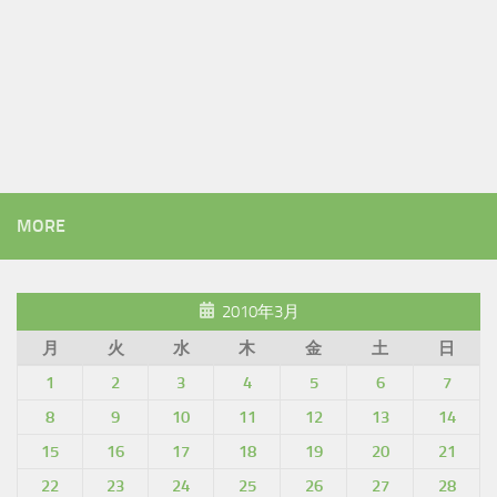
MORE
2010年3月
月
火
水
木
金
土
日
1
2
3
4
5
6
7
8
9
10
11
12
13
14
15
16
17
18
19
20
21
22
23
24
25
26
27
28