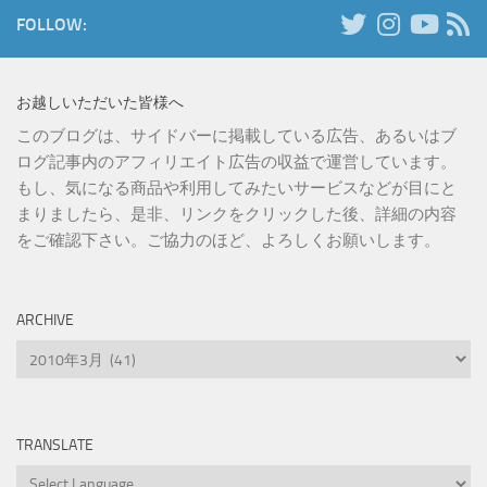
FOLLOW:
お越しいただいた皆様へ
このブログは、サイドバーに掲載している広告、あるいはブ
ログ記事内のアフィリエイト広告の収益で運営しています。
もし、気になる商品や利用してみたいサービスなどが目にと
まりましたら、是非、リンクをクリックした後、詳細の内容
をご確認下さい。ご協力のほど、よろしくお願いします。
ARCHIVE
Archive
TRANSLATE