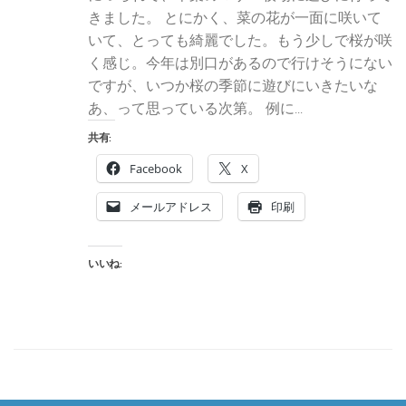
きました。 とにかく、菜の花が一面に咲いて
いて、とっても綺麗でした。もう少しで桜が咲
く感じ。今年は別口があるので行けそうにない
ですが、いつか桜の季節に遊びにいきたいな
あ、って思っている次第。 例に...
共有:
Facebook
X
メールアドレス
印刷
いいね: