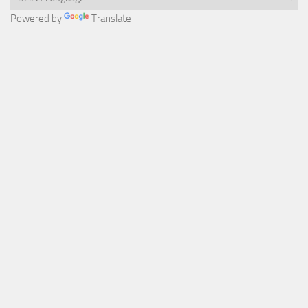
Powered by
Translate