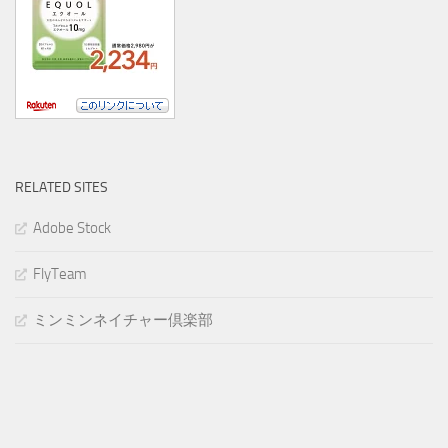
RELATED SITES
Adobe Stock
FlyTeam
ミンミンネイチャー倶楽部