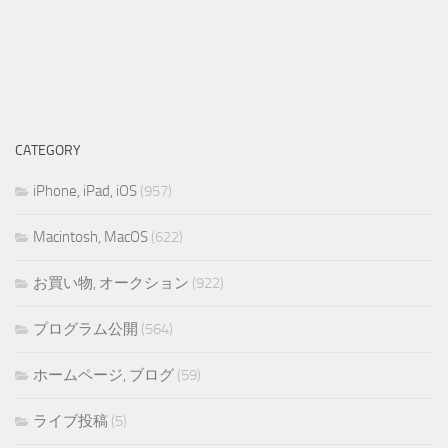
CATEGORY
iPhone, iPad, iOS
(957)
Macintosh, MacOS
(622)
お買い物, オークション
(922)
プログラム公開
(564)
ホームページ, ブログ
(59)
ライブ投稿
(5)