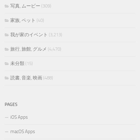
写真, ムービー
(309)
家族, ペット
(40)
我が家のイベント
(3,213)
旅行, 旅館, グルメ
(4,470)
未分類
(15)
読書, 音楽, 映画
(488)
PAGES
iOS Apps
macOS Apps